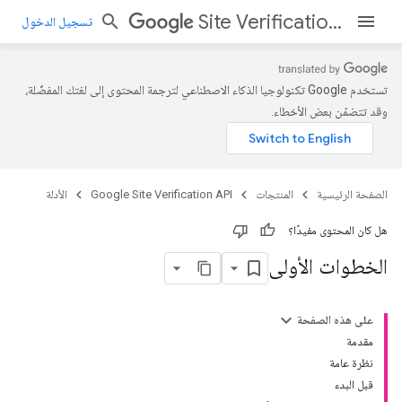
Site Verification API
تسجيل الدخول
تستخدم Google تكنولوجيا الذكاء الاصطناعي لترجمة المحتوى إلى لغتك المفضّلة،
وقد تتضمّن بعض الأخطاء.
الصفحة الرئيسية
المنتجات
Google Site Verification API
الأدلة
هل كان المحتوى مفيدًا؟
الخطوات الأولى
على هذه الصفحة
مقدمة
نظرة عامة
قبل البدء