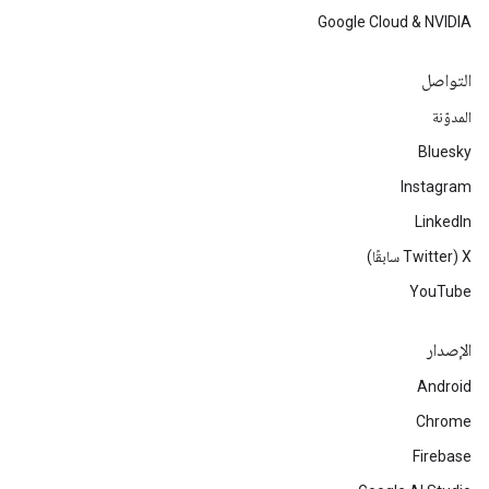
Google Cloud & NVIDIA
التواصل
المدوّنة
Bluesky
Instagram
LinkedIn
‫X ‏(Twitter سابقًا)
YouTube
الإصدار
Android
Chrome
Firebase