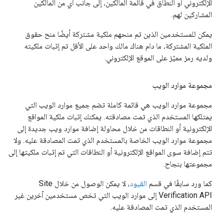
الإلكتروني أو النطاق في قائمة المالكين، إلى جانب أي من المالكين
المشاركين لهم.
يمكن للمستخدمين الذين تم منحهم ملكية مشتركة أيضًا منح حقوق
الملكية المشتركة، ما دام هناك مالك واحد على الأقل تم إثبات ملكيته
ولديه رمز مميّز على الموقع الإلكتروني.
مجموعة موارد الويب
مجموعة موارد الويب هي قائمة كاملة تضم جميع موارد الويب التي
يمتلكها المستخدم الذي تمت مصادقته. يمكنك إثبات ملكية المواقع
الإلكترونية أو النطاقات من خلال محاولة إضافة موارد ويب جديدة إلى
مجموعة موارد الويب الخاصة بالمستخدم الذي تمت المصادقة عليه. ولا
تتم إضافة سوى المواقع الإلكترونية أو النطاقات التي تم إثبات ملكيتها إلى
مجموعتها بنجاح.
كما ورد سابقًا في قسم
القيود
، لا يمكن الوصول من خلال Site
Verification API إلى موارد الويب التي تخص مستخدمين آخرين غير
المستخدم الذي تمت المصادقة عليه.