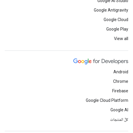
Google AI Studio
Google Antigravity
Google Cloud
Google Play
View all
Android
Chrome
Firebase
Google Cloud Platform
Google AI
كلّ المنتجات