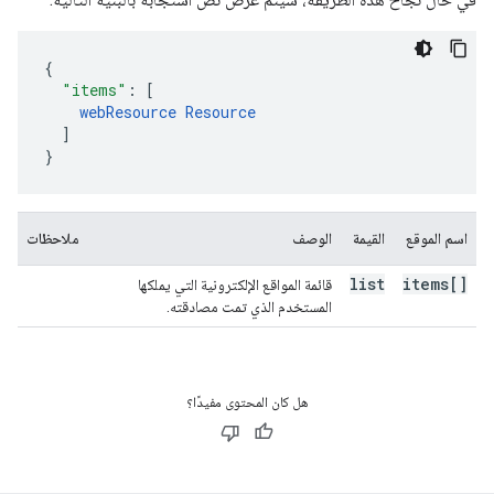
"items"
:
[
webResource
Resource
]
}
اسم الموقع
القيمة
الوصف
ملاحظات
list
items[]
قائمة المواقع الإلكترونية التي يملكها
المستخدم الذي تمت مصادقته.
هل كان المحتوى مفيدًا؟