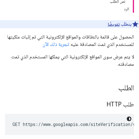
نص الطلب
الرد
يتطلّب
تفويضًا
الحصول على قائمة بالنطاقات والمواقع الإلكترونية التي تم إثبات ملكيتها
للمستخدم الذي تمت المصادقة عليه
تجربة ذلك الآن
لا يتم عرض سوى المواقع الإلكترونية التي يملكها المستخدم الذي تمت
مصادقته.
الطلب
طلب HTTP
GET https://www.googleapis.com/siteVerification/v1