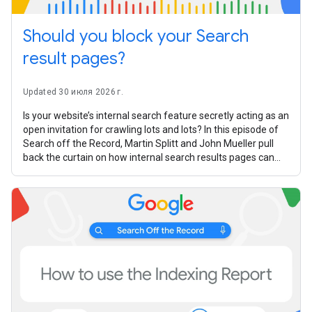
Should you block your Search
result pages?
Updated 30 июля 2026 г.
Is your website’s internal search feature secretly acting as an
open invitation for crawling lots and lots? In this episode of
Search off the Record, Martin Splitt and John Mueller pull
back the curtain on how internal search results pages can
turn