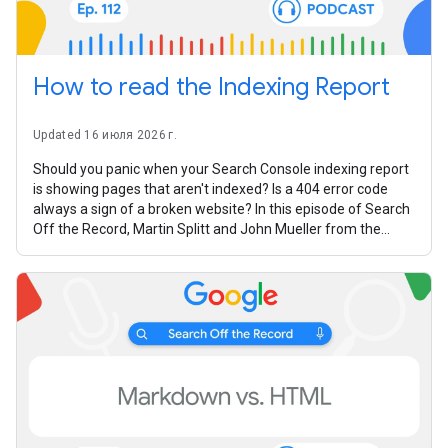
How to read the Indexing Report
Updated 16 июля 2026 г.
Should you panic when your Search Console indexing report
is showing pages that aren't indexed? Is a 404 error code
always a sign of a broken website? In this episode of Search
Off the Record, Martin Splitt and John Mueller from the
Google Search