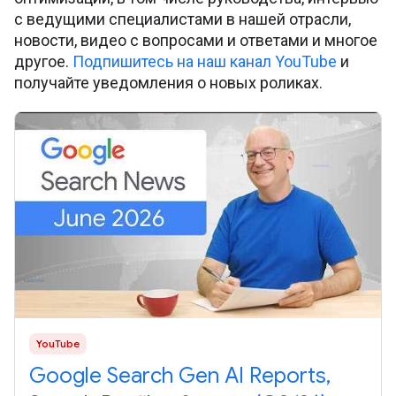
с ведущими специалистами в нашей отрасли,
новости, видео с вопросами и ответами и многое
другое.
Подпишитесь на наш канал YouTube
и
получайте уведомления о новых роликах.
YouTube
Google Search Gen AI Reports,