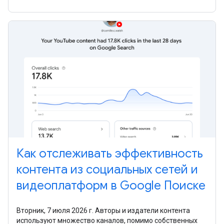
Как отслеживать эффективность
контента из социальных сетей и
видеоплатформ в Google Поиске
Вторник, 7 июля 2026 г. Авторы и издатели контента
используют множество каналов, помимо собственных