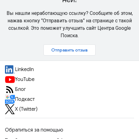
Вы нашли неработающую ссылку? Сообщите об этом,
нажав кнопку "Отправить отзыв" на странице с такой
ссылкой. Это поможет улучшить сайт Центра Google
Поиска.
Отправить отзыв
LinkedIn
YouTube
Блог
Подкаст
X (Twitter)
Обратиться за помощью