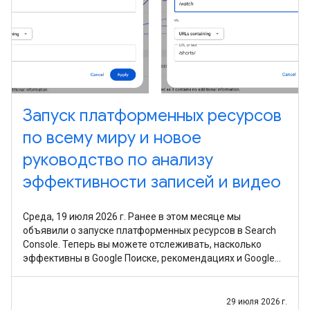
Запуск платформенных ресурсов
по всему миру и новое
руководство по анализу
эффективности записей и видео
Среда, 19 июля 2026 г. Ранее в этом месяце мы
объявили о запуске платформенных ресурсов в Search
Console. Теперь вы можете отслеживать, насколько
эффективны в Google Поиске, рекомендациях и Google
Новостях ваши записи и видео из Instagram, TikTok, X
29 июля 2026 г.