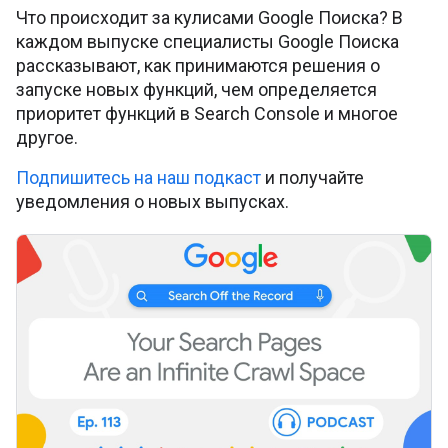
Что происходит за кулисами Google Поиска? В
каждом выпуске специалисты Google Поиска
рассказывают, как принимаются решения о
запуске новых функций, чем определяется
приоритет функций в Search Console и многое
другое.
Подпишитесь на наш подкаст
и получайте
уведомления о новых выпусках.