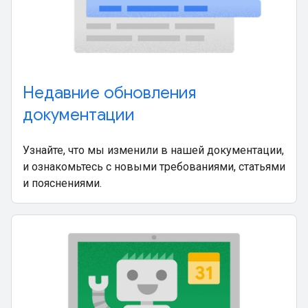
Недавние обновления
документации
Узнайте, что мы изменили в нашей документации,
и ознакомьтесь с новыми требованиями, статьями
и пояснениями.