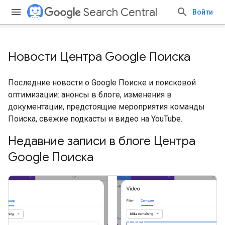
Search Central
Войти
Новости Центра Google Поиска
Последние новости о Google Поиске и поисковой
оптимизации: анонсы в блоге, изменения в
документации, предстоящие мероприятия команды
Поиска, свежие подкасты и видео на YouTube.
Недавние записи в блоге Центра
Google Поиска