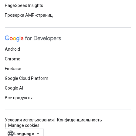
PageSpeed Insights
Проверка AMP-страниц
Android
Chrome
Firebase
Google Cloud Platform
Google AI
Все продукты
Условия использования
Конфиденциальность
Manage cookies