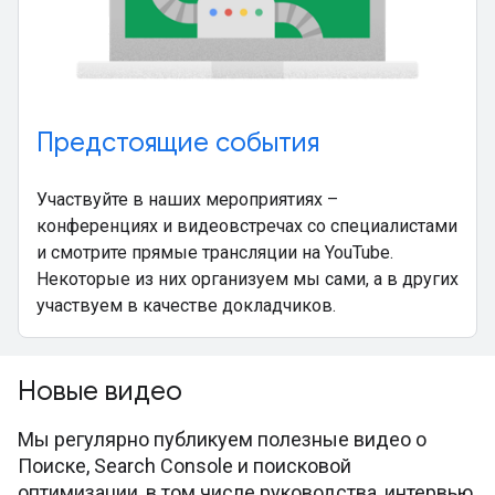
Предстоящие события
Участвуйте в наших мероприятиях –
конференциях и видеовстречах со специалистами
и смотрите прямые трансляции на YouTube.
Некоторые из них организуем мы сами, а в других
участвуем в качестве докладчиков.
Новые видео
Мы регулярно публикуем полезные видео о
Поиске, Search Console и поисковой
оптимизации, в том числе руководства, интервью