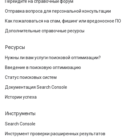
Перейдите на справочный форум
Отправка вопроса для персональной консультации
Как пожаловаться на спам, фишинг или вредоносное ПО
Дополнительные справочные ресурсы
Ресурсы
Нужны ли вам услуги поисковой оптимизации?
Введение в поисковую оптимизацию
Статус поисковых систем
Документация Search Console
Истории успеха
Инструменты
Search Console
Инструмент проверки расширенных результатов