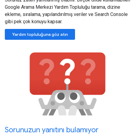
Google Arama Merkezi Yardım Topluluğu tarama, dizine
ekleme, sıralama, yapılandırılmış veriler ve Search Console
gibi pek çok konuyu kapsar.
Yardım topluluğuna göz atın
Sorunuzun yanıtını bulamıyor