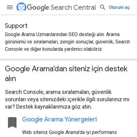
Search Central
Oturum aç
Support
Google Arama Uzmanlarından SEO desteği alın. Arama
görünümü ve sıralamaları, zengin sonuçlar, güvenlik, Search
Console ve diğer konularda yardımcı olabiliriz.
Google Arama'dan siteniz için destek
alın
Search Console, arama sıralamaları, güvenlik
sorunları veya sitenizdeki içerikle ilgili sorularınız mı
var? Destek kaynaklarımıza göz atın.
bookmark
Google Arama Yönergeleri
Web siteniz Google Arama'da iyi performans