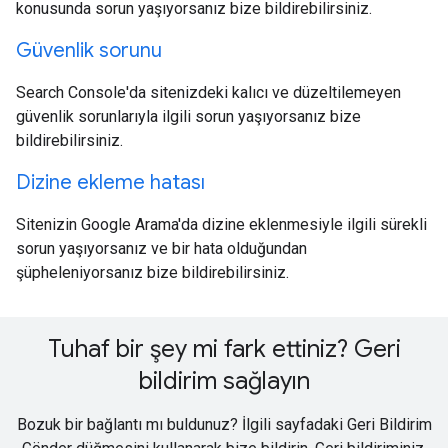
konusunda sorun yaşıyorsanız bize bildirebilirsiniz.
Güvenlik sorunu
Search Console'da sitenizdeki kalıcı ve düzeltilemeyen
güvenlik sorunlarıyla ilgili sorun yaşıyorsanız bize
bildirebilirsiniz.
Dizine ekleme hatası
Sitenizin Google Arama'da dizine eklenmesiyle ilgili sürekli
sorun yaşıyorsanız ve bir hata olduğundan
şüpheleniyorsanız bize bildirebilirsiniz.
Tuhaf bir şey mi fark ettiniz? Geri
bildirim sağlayın
Bozuk bir bağlantı mı buldunuz? İlgili sayfadaki Geri Bildirim