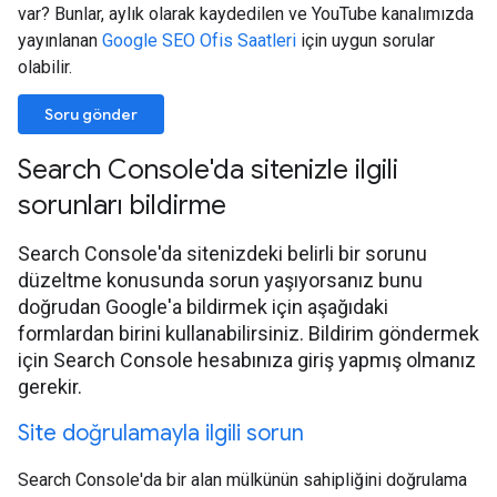
var? Bunlar, aylık olarak kaydedilen ve YouTube kanalımızda
yayınlanan
Google SEO Ofis Saatleri
için uygun sorular
olabilir.
Soru gönder
Search Console'da sitenizle ilgili
sorunları bildirme
Search Console'da sitenizdeki belirli bir sorunu
düzeltme konusunda sorun yaşıyorsanız bunu
doğrudan Google'a bildirmek için aşağıdaki
formlardan birini kullanabilirsiniz. Bildirim göndermek
için Search Console hesabınıza giriş yapmış olmanız
gerekir.
Site doğrulamayla ilgili sorun
Search Console'da bir alan mülkünün sahipliğini doğrulama