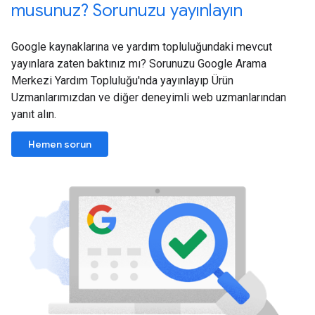
musunuz? Sorunuzu yayınlayın
Google kaynaklarına ve yardım topluluğundaki mevcut
yayınlara zaten baktınız mı? Sorunuzu Google Arama
Merkezi Yardım Topluluğu'nda yayınlayıp Ürün
Uzmanlarımızdan ve diğer deneyimli web uzmanlarından
yanıt alın.
Hemen sorun