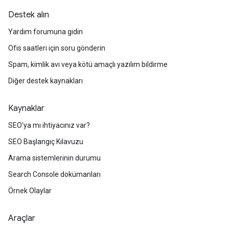
Destek alın
Yardım forumuna gidin
Ofis saatleri için soru gönderin
Spam, kimlik avı veya kötü amaçlı yazılım bildirme
Diğer destek kaynakları
Kaynaklar
SEO'ya mı ihtiyacınız var?
SEO Başlangıç Kılavuzu
Arama sistemlerinin durumu
Search Console dokümanları
Örnek Olaylar
Araçlar