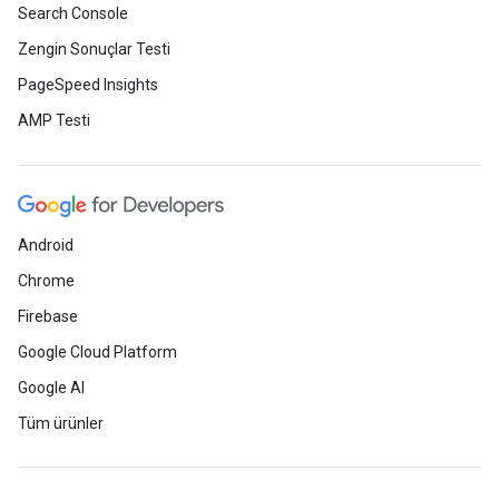
Search Console
Zengin Sonuçlar Testi
PageSpeed Insights
AMP Testi
Android
Chrome
Firebase
Google Cloud Platform
Google AI
Tüm ürünler