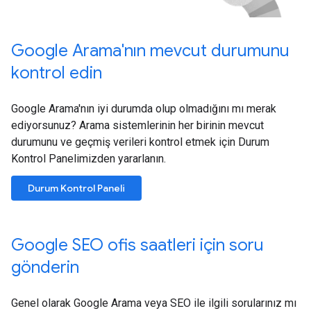
Google Arama'nın mevcut durumunu
kontrol edin
Google Arama'nın iyi durumda olup olmadığını mı merak
ediyorsunuz? Arama sistemlerinin her birinin mevcut
durumunu ve geçmiş verileri kontrol etmek için Durum
Kontrol Panelimizden yararlanın.
Durum Kontrol Paneli
Google SEO ofis saatleri için soru
gönderin
Genel olarak Google Arama veya SEO ile ilgili sorularınız mı