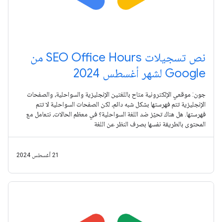
نص تسجيلات SEO Office Hours من
Google لشهر أغسطس 2024
جون: موقعي الإلكترونية متاح باللغتين الإنجليزية والسواحلية، والصفحات
الإنجليزية تتم فهرستها بشكل شبه دائم، لكن الصفحات السواحلية لا تتم
فهرستها. هل هناك تحيّز ضد اللغة السواحلية؟ في معظم الحالات، نتعامل مع
المحتوى بالطريقة نفسها بصرف النظر عن اللغة
21 أغسطس 2024