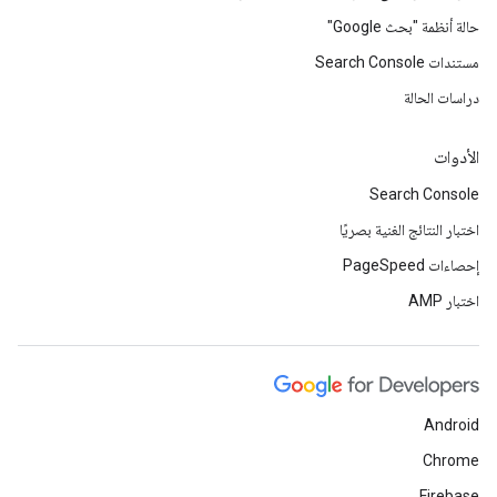
حالة أنظمة "بحث Google"
مستندات Search Console
دراسات الحالة
الأدوات
Search Console
اختبار النتائج الغنية بصريًا
إحصاءات PageSpeed
اختبار AMP
Android
Chrome
Firebase