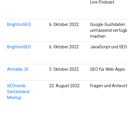
Live-Podcast
BrightonSEO
6. Oktober 2022
Google-Suchdaten
umfassend verfügbar
machen
BrightonSEO
6. Oktober 2022
JavaScript und SEO
Armada JS
5. Oktober 2022
SEO für Web-Apps
SEOnerds
22. August 2022
Fragen und Antworten
Switzerland
Meetup