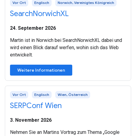
Vor Ort
Englisch
Norwich, Vereinigtes Königreich
SearchNorwichXL
24. September 2026
Martin ist in Norwich bei SearchNorwichXL dabei und
wird einen Blick darauf werfen, wohin sich das Web
entwickelt.
Weitere Informationen
Vor Ort
Englisch
Wien, Österreich
SERPConf Wien
3. November 2026
Nehmen Sie an Martins Vortrag zum Thema „Google