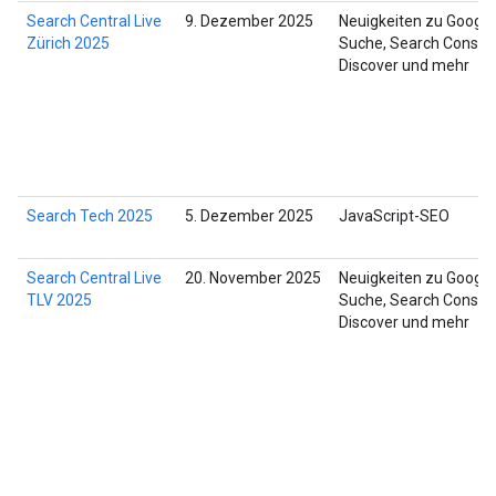
Search Central Live
9. Dezember 2025
Neuigkeiten zu Google
Zürich 2025
Suche, Search Console
Discover und mehr
Search Tech 2025
5. Dezember 2025
JavaScript-SEO
Search Central Live
20. November 2025
Neuigkeiten zu Google
TLV 2025
Suche, Search Console
Discover und mehr