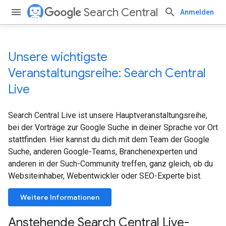
Search Central
Anmelden
Unsere wichtigste
Veranstaltungsreihe: Search Central
Live
Search Central Live ist unsere Hauptveranstaltungsreihe,
bei der Vorträge zur Google Suche in deiner Sprache vor Ort
stattfinden. Hier kannst du dich mit dem Team der Google
Suche, anderen Google-Teams, Branchenexperten und
anderen in der Such-Community treffen, ganz gleich, ob du
Websiteinhaber, Webentwickler oder SEO-Experte bist.
Weitere Informationen
Anstehende Search Central Live-