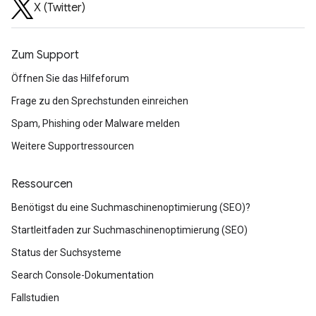
X (Twitter)
Zum Support
Öffnen Sie das Hilfeforum
Frage zu den Sprechstunden einreichen
Spam, Phishing oder Malware melden
Weitere Supportressourcen
Ressourcen
Benötigst du eine Suchmaschinenoptimierung (SEO)?
Startleitfaden zur Suchmaschinenoptimierung (SEO)
Status der Suchsysteme
Search Console-Dokumentation
Fallstudien