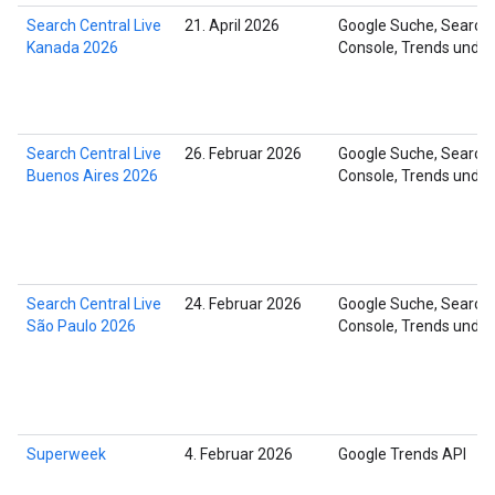
Search Central Live
21. April 2026
Google Suche, Search
Kanada 2026
Console, Trends und 
Search Central Live
26. Februar 2026
Google Suche, Search
Buenos Aires 2026
Console, Trends und 
Search Central Live
24. Februar 2026
Google Suche, Search
São Paulo 2026
Console, Trends und 
Superweek
4. Februar 2026
Google Trends API