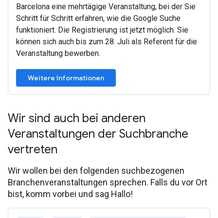
Barcelona eine mehrtägige Veranstaltung, bei der Sie
Schritt für Schritt erfahren, wie die Google Suche
funktioniert. Die Registrierung ist jetzt möglich. Sie
können sich auch bis zum 28. Juli als Referent für die
Veranstaltung bewerben.
Weitere Informationen
Wir sind auch bei anderen
Veranstaltungen der Suchbranche
vertreten
Wir wollen bei den folgenden suchbezogenen
Branchenveranstaltungen sprechen. Falls du vor Ort
bist, komm vorbei und sag Hallo!