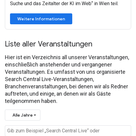
Suche und das Zeitalter der KI im Web“ in Wien teil.
Weitere Informationen
Liste aller Veranstaltungen
Hier ist ein Verzeichnis all unserer Veranstaltungen,
einschließlich anstehender und vergangener
Veranstaltungen. Es umfasst von uns organisierte
Search Central Live-Veranstaltungen,
Branchenveranstaltungen, bei denen wir als Redner
auftreten, und einige, an denen wir als Gäste
teilgenommen haben.
Alle Jahre