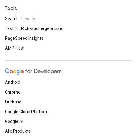
Tools
Search Console
Test für Rich-Suchergebnisse
PageSpeed Insights
AMP-Test
Android
Chrome
Firebase
Google Cloud Platform
Google AI
Alle Produkte