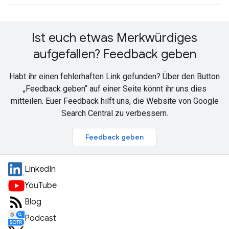
Ist euch etwas Merkwürdiges
aufgefallen? Feedback geben
Habt ihr einen fehlerhaften Link gefunden? Über den Button
„Feedback geben“ auf einer Seite könnt ihr uns dies
mitteilen. Euer Feedback hilft uns, die Website von Google
Search Central zu verbessern.
Feedback geben
LinkedIn
YouTube
Blog
Podcast