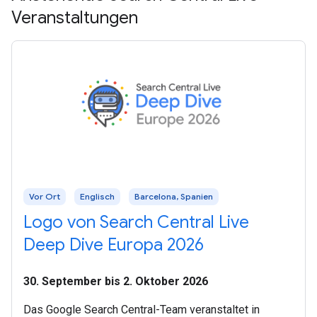
Veranstaltungen
Vor Ort
Englisch
Barcelona, Spanien
Logo von Search Central Live
Deep Dive Europa 2026
30. September bis 2. Oktober 2026
Das Google Search Central-Team veranstaltet in