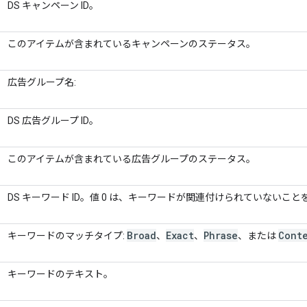
DS キャンペーン ID。
このアイテムが含まれているキャンペーンのステータス。
広告グループ名:
DS 広告グループ ID。
このアイテムが含まれている広告グループのステータス。
DS キーワード ID。値 0 は、キーワードが関連付けられていないこ
Broad
Exact
Phrase
Cont
キーワードのマッチタイプ:
、
、
、または
キーワードのテキスト。