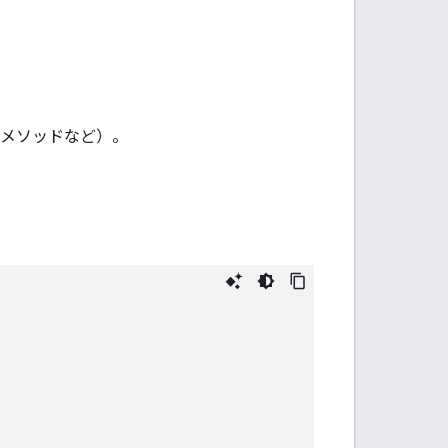
メソッドなど）。