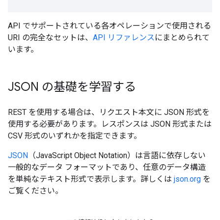
API でサポートされている各オペレーションで使用される
URI の完全なセットは、
API リファレンス
にまとめられて
います。
JSON の基礎を学習する
REST を使用する場合は、リクエスト本文に JSON 形式を
使用する必要があります。レスポンスは JSON 形式または
CSV 形式のいずれかを指定できます。
JSON
（JavaScript Object Notation）は言語に依存しない
一般的なデータ フォーマットであり、任意のデータ構造
を単純なテキスト形式で表示します。詳しくは
json.org
を
ご覧ください。