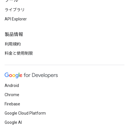
ツール
ライブラリ
API Explorer
製品情報
利用規約
料金と使用制限
Android
Chrome
Firebase
Google Cloud Platform
Google AI