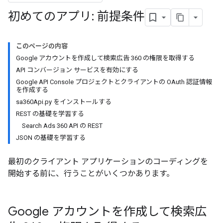
初めてのアプリ: 前提条件
このページの内容
Google アカウントを作成して検索広告 360 の権限を取得する
API コンバージョン サービスを有効にする
Google API Console プロジェクトとクライアントの OAuth 認証情報
を作成する
sa360Api.py をインストールする
REST の基礎を学習する
Search Ads 360 API の REST
JSON の基礎を学習する
最初のクライアント アプリケーションのコーディングを
開始する前に、行うことがいくつかあります。
Google アカウントを作成して検索広