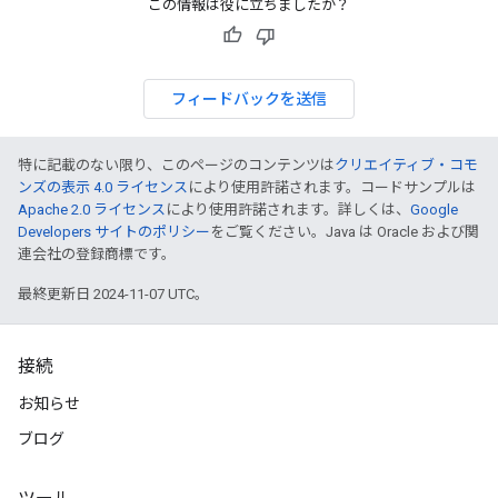
この情報は役に立ちましたか？
フィードバックを送信
特に記載のない限り、このページのコンテンツは
クリエイティブ・コモ
ンズの表示 4.0 ライセンス
により使用許諾されます。コードサンプルは
Apache 2.0 ライセンス
により使用許諾されます。詳しくは、
Google
Developers サイトのポリシー
をご覧ください。Java は Oracle および関
連会社の登録商標です。
最終更新日 2024-11-07 UTC。
接続
お知らせ
ブログ