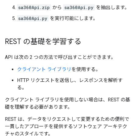
sa360Api.zip
から
sa360Api.py
を抽出します。
sa360Api.py
を実行可能にします。
REST の基礎を学習する
API は次の 2 つの方法で呼び出すことができます。
クライアント ライブラリ
を使用する。
HTTP リクエストを送信し、レスポンスを解析す
る。
クライアント ライブラリを使用しない場合は、REST の基
礎を理解する必要があります。
REST は、データをリクエストして変更するための便利で
一貫したアプローチを提供するソフトウェア アーキテク
チャのスタイルです。