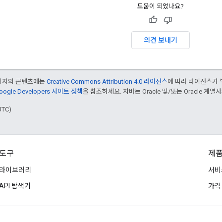
도움이 되었나요?
의견 보내기
페이지의 콘텐츠에는
Creative Commons Attribution 4.0 라이선스
에 따라 라이선스가 
oogle Developers 사이트 정책
을 참조하세요. 자바는 Oracle 및/또는 Oracle 계
UTC)
도구
제품
라이브러리
서비
API 탐색기
가격