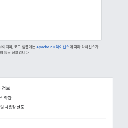
부여되며, 코드 샘플에는
Apache 2.0 라이선스
에 따라 라이선스가
열사의 등록 상표입니다.
 정보
스 약관
 및 사용량 한도