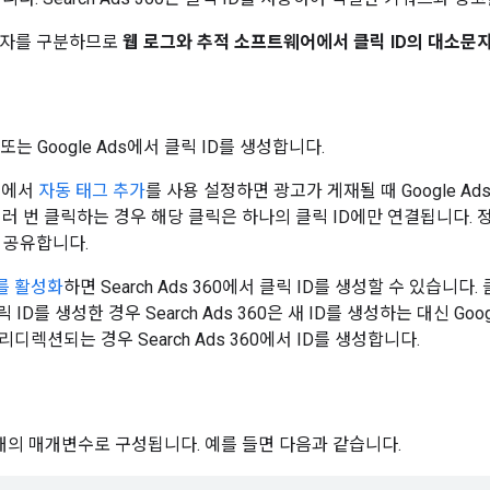
문자를 구분하므로
웹 로그와 추적 소프트웨어에서 클릭 ID의 대소문
60 또는 Google Ads에서 클릭 ID를 생성합니다.
계정에서
자동 태그 추가
를 사용 설정하면 광고가 게재될 때 Google A
여러 번 클릭하는 경우 해당 클릭은 하나의 클릭 ID에만 연결됩니다.
를 공유합니다.
스를 활성화
하면 Search Ads 360에서 클릭 ID를 생성할 수 있습니다.
 ID를 생성한 경우 Search Ads 360은 새 ID를 생성하는 대신 Go
디렉션되는 경우 Search Ads 360에서 ID를 생성합니다.
 개의 매개변수로 구성됩니다. 예를 들면 다음과 같습니다.