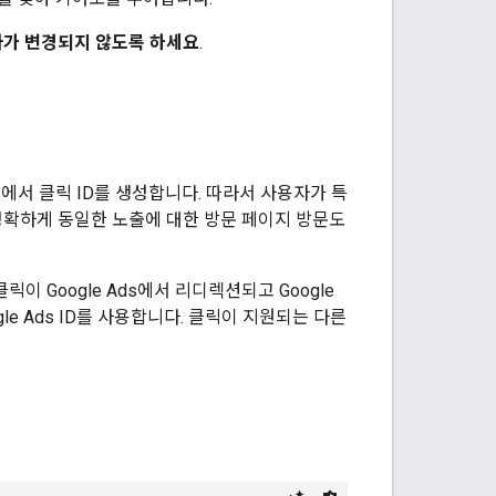
자가 변경되지 않도록 하세요
.
ds에서 클릭 ID를 생성합니다. 따라서 사용자가 특
 정확하게 동일한 노출에 대한 방문 페이지 방문도
 클릭이 Google Ads에서 리디렉션되고 Google
ogle Ads ID를 사용합니다. 클릭이 지원되는 다른