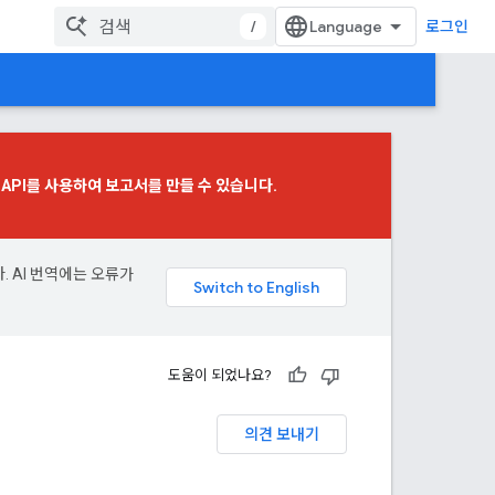
/
로그인
 API
를 사용하여 보고서를 만들 수 있습니다.
. AI 번역에는 오류가
도움이 되었나요?
의견 보내기