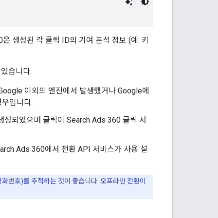
은 생성된 각 클릭 ID의 기여 분석 정보 (예: 키
 있습니다.
이 Google 이외의 엔진에서 발생했거나 Google에
경우입니다.
생성되었으며 클릭이 Search Ads 360 클릭 서
rch Ads 360에서 전환 API 서비스가 사용 설
 전화번호)를 추적하는 것이 좋습니다. 오프라인 전환이