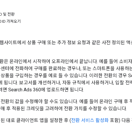
 ID 및 전환
60 ID 가져오기
사이트에서 상품 구매 또는 추가 정보 요청과 같은 사전 정의된 액션을 
환은 온라인에서 시작하여 오프라인에서 끝납니다. 예를 들어 소비자
콜센터에 전화하여 구매를 완료하는 경우나, 또는 스마트폰을 사용하는
상품을 구입하는 경우를 예로 들 수 있습니다. 이러한 전환의 경우 Sea
 됩니다. 보고서를 개선하거나, 자동 규칙에서 사용하거나, 입찰 
 Search Ads 360에 업로드하면 됩니다.
전환의 값을 수정해야 할 수도 있습니다. 예를 들어 온라인 구매 후 적
구매 후 적용된 크레딧을 고려하여 전환 가치를 수정할 수 있습니다.
된 대로 클라이언트 앱을 설정한 후 (
전환 서비스 활성화
포함) 다음 전