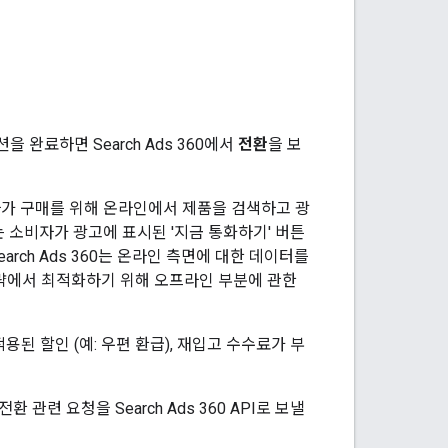
완료하면 Search Ads 360에서
전환
을 보
가 구매를 위해 온라인에서 제품을 검색하고 광
 소비자가 광고에 표시된 '지금 통화하기' 버튼
rch Ads 360는 온라인 측면에 대한 데이터를
전략에서 최적화하기 위해 오프라인 부분에 관한
용된 할인 (예: 우편 환급), 재입고 수수료가 부
환 관련 요청을 Search Ads 360 API로 보낼