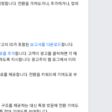
 지정합니다. 전환을 가져오거나, 추가하거나, 업데
, 광고의 ID가 포함된
보고서를 다운로드
합니다.
매크로를 추가
합니다. 고객이 광고를 클릭하면 각 매
 전달하도록 지시합니다. 광고주의 웹 로그에서 이러
 매크로를 제공합니다. 전환을 키워드에 기여도로 부
 계층 구조를 제공하는 대신 특정 방문에 전환 기여도
광고를 찾아 기여도를 부여합니다.