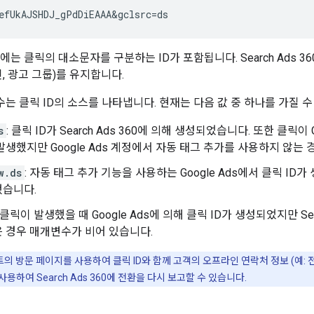
efUkAJSHDJ_gPdDiEAAA&gclsrc=ds
는 클릭의 대소문자를 구분하는 ID가 포함됩니다. Search Ads 360
인, 광고 그룹)를 유지합니다.
는 클릭 ID의 소스를 나타냅니다. 현재는 다음 값 중 하나를 가질 수
s
: 클릭 ID가 Search Ads 360에 의해 생성되었습니다. 또한 클릭
발생했지만 Google Ads 계정에서 자동 태그 추가를 사용하지 않는 
w.ds
: 자동 태그 추가 기능을 사용하는 Google Ads에서 클릭 ID가 
했습니다.
: 클릭이 발생했을 때 Google Ads에 의해 클릭 ID가 생성되었지만 Sea
 경우 매개변수가 비어 있습니다.
트의 방문 페이지를 사용하여 클릭 ID와 함께 고객의 오프라인 연락처 정보 (예:
사용하여 Search Ads 360에 전환을 다시 보고할 수 있습니다.