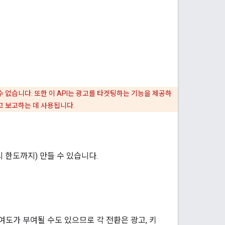
할 수 없습니다. 또한 이 API는 광고를 타겟팅하는 기능을 제공하
고 보고하는 데 사용됩니다.
 한도까지) 만들 수 있습니다.
여도가 부여될 수도 있으므로 각 전환은 광고, 키