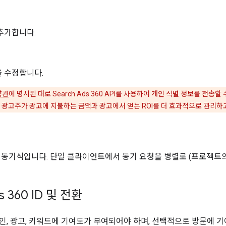
추가합니다.
 수정합니다.
약관
에 명시된 대로 Search Ads 360 API를 사용하여 개인 식별 정보를 전송
 광고주가 광고에 지불하는 금액과 광고에서 얻는 ROI를 더 효과적으로 관리하
 동기식입니다. 단일 클라이언트에서 동기 요청을 병렬로 (프로젝트의
s 360 ID 및 전환
인, 광고, 키워드에 기여도가 부여되어야 하며, 선택적으로 방문에 기