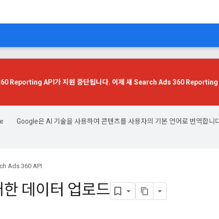
 360 Reporting API가 지원 중단됩니다. 이제
새 Search Ads 360 Reporting
Google은 AI 기술을 사용하여 콘텐츠를 사용자의 기본 언어로 번역합니다
ch Ads 360 API
대한 데이터 업로드