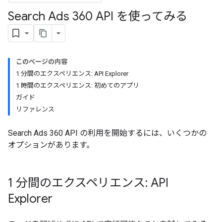
Search Ads 360 API を使ってみる
このページの内容
1 分間のエクスペリエンス: API Explorer
1 時間のエクスペリエンス: 初めてのアプリ
ガイド
リファレンス
Search Ads 360 API の利用を開始するには、いくつかの
オプションがあります。
1 分間のエクスペリエンス: API
Explorer