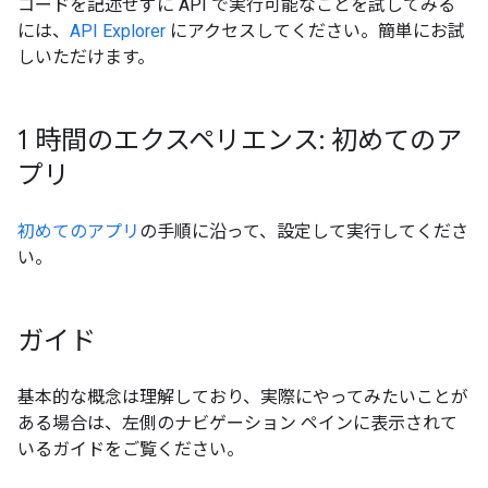
コードを記述せずに API で実行可能なことを試してみる
には、
API Explorer
にアクセスしてください。簡単にお試
しいただけます。
1 時間のエクスペリエンス: 初めてのア
プリ
初めてのアプリ
の手順に沿って、設定して実行してくださ
い。
ガイド
基本的な概念は理解しており、実際にやってみたいことが
ある場合は、左側のナビゲーション ペインに表示されて
いるガイドをご覧ください。