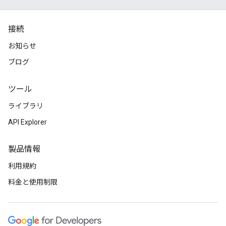
接続
お知らせ
ブログ
ツール
ライブラリ
API Explorer
製品情報
利用規約
料金と使用制限