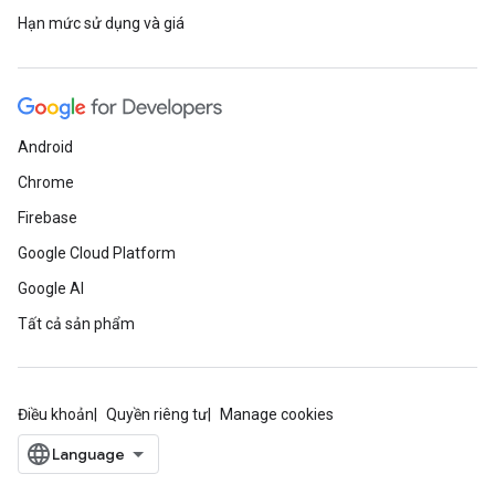
Hạn mức sử dụng và giá
Android
Chrome
Firebase
Google Cloud Platform
Google AI
Tất cả sản phẩm
Điều khoản
Quyền riêng tư
Manage cookies