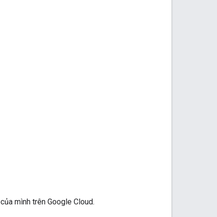
của mình trên Google Cloud.