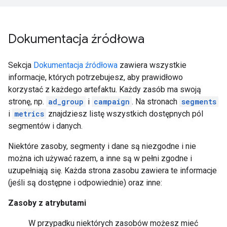
Dokumentacja źródłowa
Sekcja
Dokumentacja źródłowa
zawiera wszystkie
informacje, których potrzebujesz, aby prawidłowo
korzystać z każdego artefaktu. Każdy zasób ma swoją
stronę, np.
ad_group
i
campaign
. Na stronach
segments
i
metrics
znajdziesz listę wszystkich dostępnych pól
segmentów i danych.
Niektóre zasoby, segmenty i dane są niezgodne i nie
można ich używać razem, a inne są w pełni zgodne i
uzupełniają się. Każda strona zasobu zawiera te informacje
(jeśli są dostępne i odpowiednie) oraz inne:
Zasoby z atrybutami
W przypadku niektórych zasobów możesz mieć