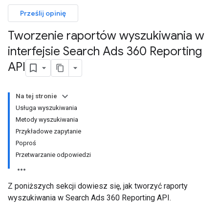
Prześlij opinię
Tworzenie raportów wyszukiwania w
interfejsie Search Ads 360 Reporting
API
Na tej stronie
Usługa wyszukiwania
Metody wyszukiwania
Przykładowe zapytanie
Poproś
Przetwarzanie odpowiedzi
Z poniższych sekcji dowiesz się, jak tworzyć raporty
wyszukiwania w Search Ads 360 Reporting API.