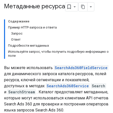
Метаданные ресурса
Содержание
Пример HTTP-запроса и ответа
Запрос
Ответ
Подробности метаданных
Используйте запрос, чтобы получить подробную информацию о
поле
Вы можете использовать
SearchAds360FieldService
для динамического запроса каталога ресурсов, полей
ресурса, ключей сегментации и показателей,
доступных в методах
SearchAds360Service
Search
и
SearchStream
. Каталог предоставляет метаданные,
которые могут использоваться клиентами API отчетов
Search Ads 360 для проверки и построения операторов
языка запросов Search Ads 360.