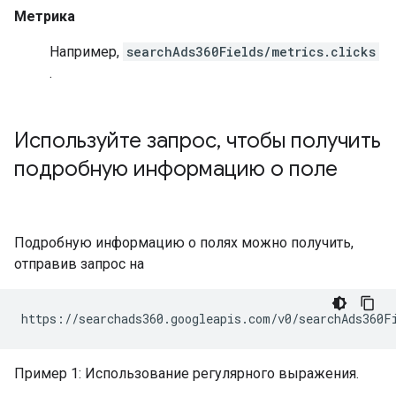
Метрика
Например,
searchAds360Fields/metrics.clicks
.
Используйте запрос
,
чтобы получить
подробную информацию о поле
Подробную информацию о полях можно получить,
отправив запрос на
Пример 1: Использование регулярного выражения.