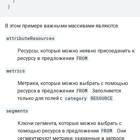
]
}
В этом примере важными массивами являются:
attributeResources
Ресурсы, которые можно неявно присоединить к
ресурсу в предложении
FROM
.
metrics
Метрики, которые можно выбрать с помощью
ресурса в предложении
FROM
. Заполняется
только для полей с
category
RESOURCE
.
segments
Ключи сегмента, которые можно выбрать с
помощью ресурса в предложении
FROM
. Они
сегментируют метрики, указанные в запросе.