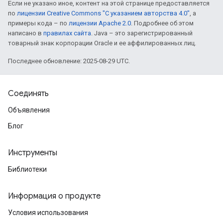
Если не указано иное, контент на этой странице предоставляется
по
лицензии Creative Commons "С указанием авторства 4.0"
, а
примеры кода – по
лицензии Apache 2.0
. Подробнее об этом
написано в
правилах сайта
. Java – это зарегистрированный
товарный знак корпорации Oracle и ее аффилированных лиц.
Последнее обновление: 2025-08-29 UTC.
Соединять
Объявления
Блог
Инструменты
Библиотеки
Информация о продукте
Условия использования