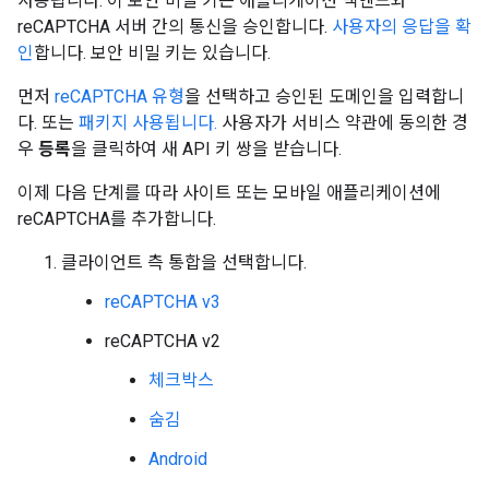
사용됩니다. 이 보안 비밀 키는 애플리케이션 백엔드와
reCAPTCHA 서버 간의 통신을 승인합니다.
사용자의 응답을 확
인
합니다. 보안 비밀 키는 있습니다.
먼저
reCAPTCHA 유형
을 선택하고 승인된 도메인을 입력합니
다. 또는
패키지 사용됩니다.
사용자가 서비스 약관에 동의한 경
우
등록
을 클릭하여 새 API 키 쌍을 받습니다.
이제 다음 단계를 따라 사이트 또는 모바일 애플리케이션에
reCAPTCHA를 추가합니다.
클라이언트 측 통합을 선택합니다.
reCAPTCHA v3
reCAPTCHA v2
체크박스
숨김
Android