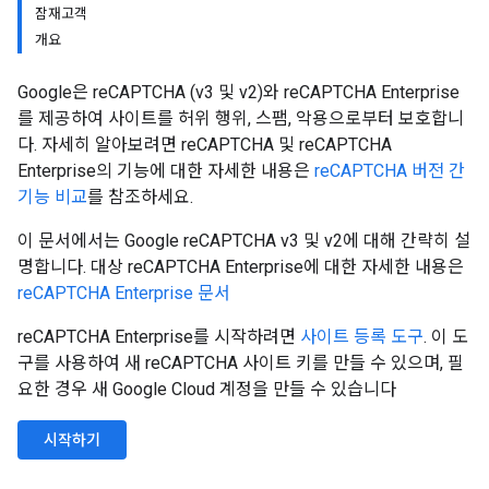
잠재고객
개요
Google은 reCAPTCHA (v3 및 v2)와 reCAPTCHA Enterprise
를 제공하여 사이트를 허위 행위, 스팸, 악용으로부터 보호합니
다. 자세히 알아보려면 reCAPTCHA 및 reCAPTCHA
Enterprise의 기능에 대한 자세한 내용은
reCAPTCHA 버전 간
기능 비교
를 참조하세요.
이 문서에서는 Google reCAPTCHA v3 및 v2에 대해 간략히 설
명합니다. 대상 reCAPTCHA Enterprise에 대한 자세한 내용은
reCAPTCHA Enterprise 문서
reCAPTCHA Enterprise를 시작하려면
사이트 등록 도구
. 이 도
구를 사용하여 새 reCAPTCHA 사이트 키를 만들 수 있으며, 필
요한 경우 새 Google Cloud 계정을 만들 수 있습니다
시작하기