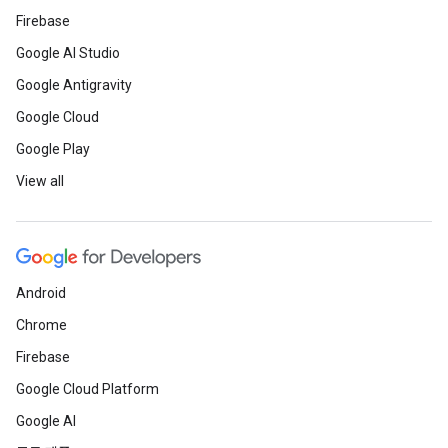
Firebase
Google AI Studio
Google Antigravity
Google Cloud
Google Play
View all
Android
Chrome
Firebase
Google Cloud Platform
Google AI