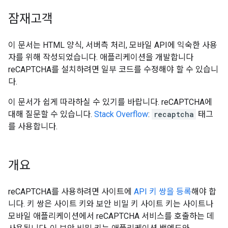
잠재고객
이 문서는 HTML 양식, 서버측 처리, 모바일 API에 익숙한 사용
자를 위해 작성되었습니다. 애플리케이션을 개발합니다
reCAPTCHA를 설치하려면 일부 코드를 수정해야 할 수 있습니
다.
이 문서가 쉽게 따라하실 수 있기를 바랍니다. reCAPTCHA에
대해 질문할 수 있습니다.
Stack Overflow
:
recaptcha
태그
를 사용합니다.
개요
reCAPTCHA를 사용하려면 사이트에
API 키 쌍을 등록
해야 합
니다. 키 쌍은 사이트 키와 보안 비밀 키 사이트 키는 사이트나
모바일 애플리케이션에서 reCAPTCHA 서비스를 호출하는 데