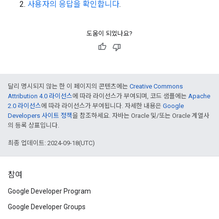
사용자의 응답을 확인합니다
.
도움이 되었나요?
달리 명시되지 않는 한 이 페이지의 콘텐츠에는
Creative Commons
Attribution 4.0 라이선스
에 따라 라이선스가 부여되며, 코드 샘플에는
Apache
2.0 라이선스
에 따라 라이선스가 부여됩니다. 자세한 내용은
Google
Developers 사이트 정책
을 참조하세요. 자바는 Oracle 및/또는 Oracle 계열사
의 등록 상표입니다.
최종 업데이트: 2024-09-18(UTC)
참여
Google Developer Program
Google Developer Groups