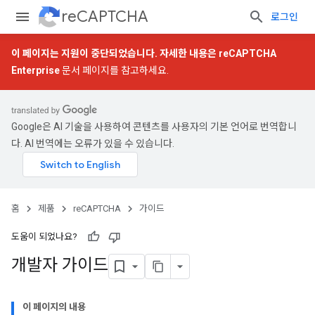
reCAPTCHA
로그인
이 페이지는 지원이 중단되었습니다. 자세한 내용은
reCAPTCHA
Enterprise
문서 페이지를 참고하세요.
Google은 AI 기술을 사용하여 콘텐츠를 사용자의 기본 언어로 번역합니
다. AI 번역에는 오류가 있을 수 있습니다.
홈
제품
reCAPTCHA
가이드
도움이 되었나요?
개발자 가이드
이 페이지의 내용