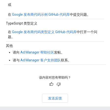
或
在
Google 发布商代码示例 GitHub 代码库
中提交问题。
TypeScript 类型定义
在
Google 发布商代码类型定义 GitHub 代码库
中打开一个问
题。
其他
请向
Ad Manager 帮助社区
发帖。
请与
Ad Manager 客户支持团队
联系。
该内容对您有帮助吗？
发送反馈