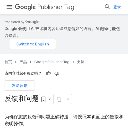
Publisher Tag
登录
Google 会使用 AI 技术将内容翻译成您偏好的语言。AI 翻译可能包
含错误。
首页
产品
Google Publisher Tag
支持
该内容对您有帮助吗？
发送反馈
反馈和问题
为确保您的反馈和问题正确转送，请按照本页面上的链接和
说明操作。