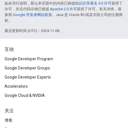
如未另行说明，那么本页面中的内容已根据
知识共享署名 4.0 许可
获得了
许可，并且代码示例已根据
Apache 2.0 许可
获得了许可。有关详情，请
参阅
Google 开发者网站政策
。Java 是 Oracle 和/或其关联公司的注册商
标。
最后更新时间 (UTC)：2024-11-08。
互动
Google Developer Program
Google Developer Groups
Google Developer Experts
Accelerators
Google Cloud & NVIDIA
关注
博客