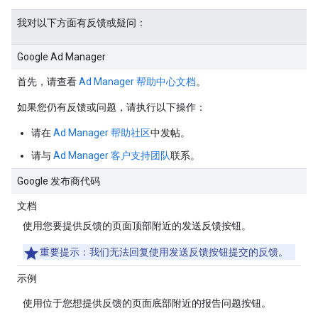
我对以下方面有反馈或疑问：
Google Ad Manager
首先，请查看
Ad Manager 帮助中心文档
。
如果您仍有反馈或问题，请执行以下操作：
请在
Ad Manager 帮助社区
中发帖。
请与
Ad Manager 客户支持团队
联系。
Google 发布商代码
文档
使用您要提供反馈的页面顶部附近的
发送反馈
按钮。
重要提示
：我们无法回复使用
发送反馈
按钮提交的反馈。
示例
使用位于您想提供反馈的页面底部附近的
报告问题
按钮。