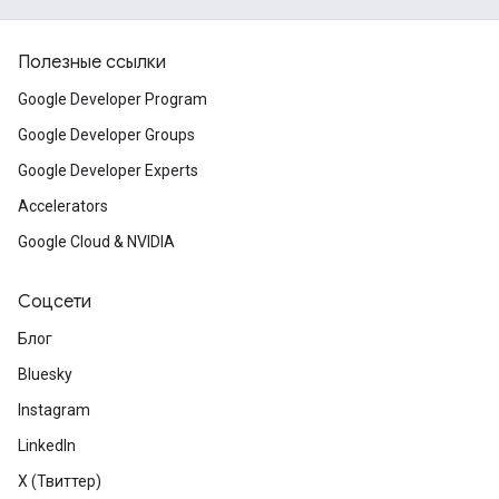
Полезные ссылки
Google Developer Program
Google Developer Groups
Google Developer Experts
Accelerators
Google Cloud & NVIDIA
Соцсети
Блог
Bluesky
Instagram
LinkedIn
X (Твиттер)