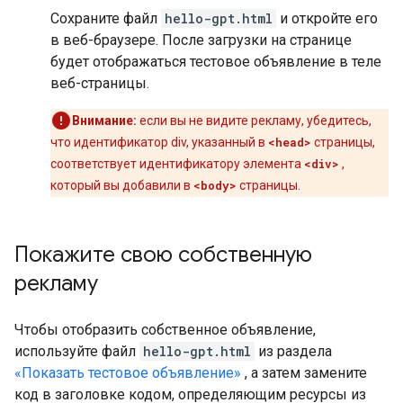
Сохраните файл
hello-gpt.html
и откройте его
в веб-браузере. После загрузки на странице
будет отображаться тестовое объявление в теле
веб-страницы.
Внимание:
если вы не видите рекламу, убедитесь,
что идентификатор div, указанный в
<head>
страницы,
соответствует идентификатору элемента
<div>
,
который вы добавили в
<body>
страницы.
Покажите свою собственную
рекламу
Чтобы отобразить собственное объявление,
используйте файл
hello-gpt.html
из раздела
«Показать тестовое объявление»
, а затем замените
код в заголовке кодом, определяющим ресурсы из