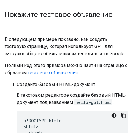
Покажите тестовое объявление
В следующем примере показано, как создать
тестовую страницу, которая использует GPT для
загрузки общего объявления из тестовой сети Google.
Полный код этого примера можно найти на странице с
образцом
тестового объявления
.
Создайте базовый HTML-документ
В текстовом редакторе создайте базовый HTML-
документ под названием
hello-gpt.html
.
<!DOCTYPE html>

<html>

  <head>
