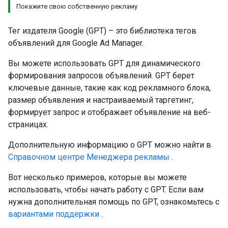
Покажите свою собственную рекламу
Тег издателя Google (GPT) – это библиотека тегов
объявлений для Google Ad Manager.
Вы можете использовать GPT для динамического
формирования запросов объявлений. GPT берет
ключевые данные, такие как код рекламного блока,
размер объявления и настраиваемый таргетинг,
формирует запрос и отображает объявление на веб-
страницах.
Дополнительную информацию о GPT можно найти в
Справочном центре Менеджера рекламы
.
Вот несколько примеров, которые вы можете
использовать, чтобы начать работу с GPT. Если вам
нужна дополнительная помощь по GPT, ознакомьтесь с
вариантами поддержки
.