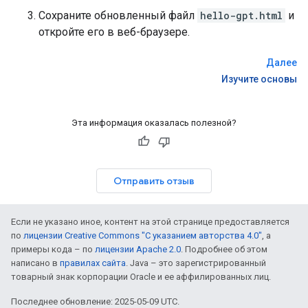
Сохраните обновленный файл
hello-gpt.html
и
откройте его в веб-браузере.
Далее
Изучите основы
Эта информация оказалась полезной?
Отправить отзыв
Если не указано иное, контент на этой странице предоставляется
по
лицензии Creative Commons "С указанием авторства 4.0"
, а
примеры кода – по
лицензии Apache 2.0
. Подробнее об этом
написано в
правилах сайта
. Java – это зарегистрированный
товарный знак корпорации Oracle и ее аффилированных лиц.
Последнее обновление: 2025-05-09 UTC.