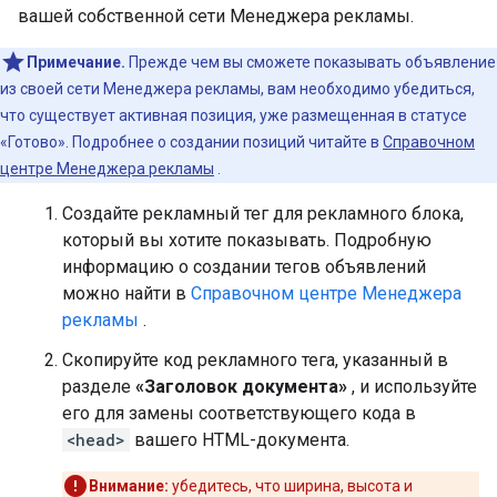
вашей собственной сети Менеджера рекламы.
Примечание.
Прежде чем вы сможете показывать объявление
из своей сети Менеджера рекламы, вам необходимо убедиться,
что существует активная позиция, уже размещенная в статусе
«Готово». Подробнее о создании позиций читайте в
Справочном
центре Менеджера рекламы
.
Создайте рекламный тег для рекламного блока,
который вы хотите показывать. Подробную
информацию о создании тегов объявлений
можно найти в
Справочном центре Менеджера
рекламы
.
Скопируйте код рекламного тега, указанный в
разделе
«Заголовок документа»
, и используйте
его для замены соответствующего кода в
<head>
вашего HTML-документа.
Внимание:
убедитесь, что ширина, высота и