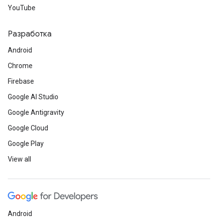
YouTube
Разработка
Android
Chrome
Firebase
Google AI Studio
Google Antigravity
Google Cloud
Google Play
View all
Android