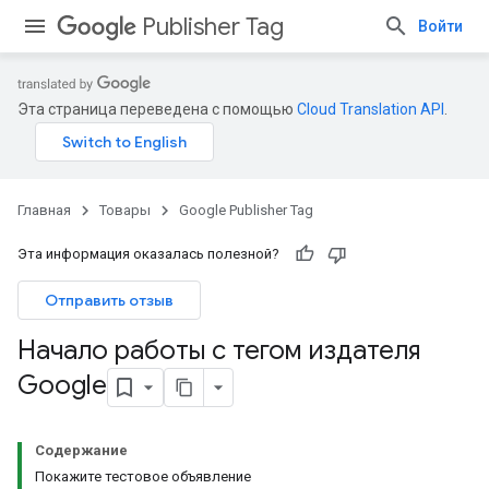
Publisher Tag
Войти
Эта страница переведена с помощью
Cloud Translation API
.
Главная
Товары
Google Publisher Tag
Эта информация оказалась полезной?
Отправить отзыв
Начало работы с тегом издателя
Google
Содержание
Покажите тестовое объявление