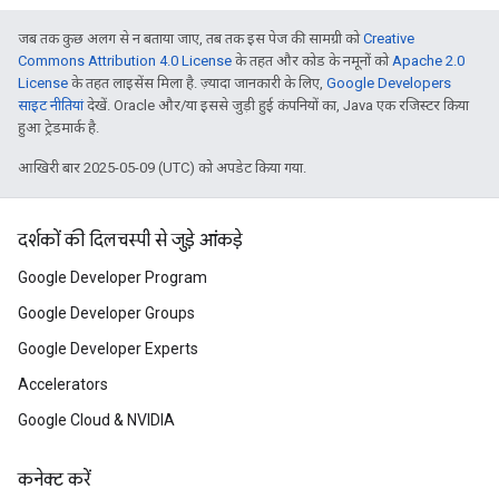
जब तक कुछ अलग से न बताया जाए, तब तक इस पेज की सामग्री को
Creative
Commons Attribution 4.0 License
के तहत और कोड के नमूनों को
Apache 2.0
License
के तहत लाइसेंस मिला है. ज़्यादा जानकारी के लिए,
Google Developers
साइट नीतियां
देखें. Oracle और/या इससे जुड़ी हुई कंपनियों का, Java एक रजिस्टर किया
हुआ ट्रेडमार्क है.
आखिरी बार 2025-05-09 (UTC) को अपडेट किया गया.
दर्शकों की दिलचस्पी से जुड़े आंकड़े
Google Developer Program
Google Developer Groups
Google Developer Experts
Accelerators
Google Cloud & NVIDIA
कनेक्ट करें