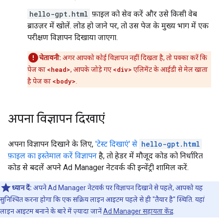
hello-gpt.html
फ़ाइल को सेव करें और उसे किसी वेब
ब्राउज़र में खोलें. लोड हो जाने पर, तो उस पेज के मुख्य भाग में एक
परीक्षण विज्ञापन दिखाया जाएगा.
चेतावनी:
अगर आपको कोई विज्ञापन नहीं दिखता है, तो पक्का करें कि
पेज का
<head>
, आपके जोड़े गए
<div>
एलिमेंट के आईडी से मेल खाता
है पेज का
<body>
.
अपना विज्ञापन दिखाएं
अपना विज्ञापन दिखाने के लिए,
'टेस्ट दिखाएं' से
hello-gpt.html
फ़ाइल का इस्तेमाल करें विज्ञापन
है, तो हेडर में मौजूद कोड को निर्धारित
कोड से बदलें अपने Ad Manager नेटवर्क की इन्वेंट्री शामिल करें.
ध्यान दें:
अपने Ad Manager नेटवर्क पर विज्ञापन दिखाने से पहले, आपको यह
सुनिश्चित करना होगा कि एक सक्रिय लाइन आइटम पहले से ही "तैयार है" स्थिति. यहां
लाइन आइटम बनाने के बारे में ज़्यादा जानें
Ad Manager सहायता केंद्र
.