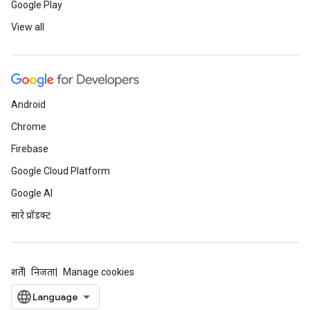
Google Play
View all
Android
Chrome
Firebase
Google Cloud Platform
Google AI
सारे प्रॉडक्ट
शर्तें
निजता
Manage cookies