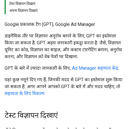
टेस्ट विज्ञापन दिखाएं
अपना विज्ञापन दिखाएं
Google प्रकाशक टैग (GPT), Google Ad Manager.
डाइनैमिक तौर पर विज्ञापन अनुरोध बनाने के लिए, GPT का इस्तेमाल
किया जा सकता है. GPT अहम जानकारी इकट्ठा करता है. जैसे, विज्ञापन
यूनिट का कोड, विज्ञापन का साइज़, और कस्टम टारगेटिंग बनाना, अनुरोध
करना, और विज्ञापन को वेब पेजों पर दिखाना.
GPT के बारे में ज़्यादा जानकारी के लिए,
Ad Manager सहायता केंद्र
.
यहां कुछ नमूने दिए गए हैं, जिनकी मदद से GPT का इस्तेमाल शुरू किया
जा सकता है. अगर आपने आपको GPT के बारे में और मदद चाहिए, तो
सहायता के लिए विकल्प
.
टेस्ट विज्ञापन दिखाएं