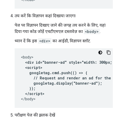
तय करें कि विज्ञापन कहां दिखाया जाएगा
पेज पर विज्ञापन दिखाए जाने की जगह तय करने के लिए, यहां
दिया गया कोड जोड़ें एचटीएमएल दस्तावेज़ का
<body>
.
ध्यान दें कि इस
<div>
का आईडी, विज्ञापन स्लॉट.
  <div id="banner-ad" style="width: 300px; h
  <script>
    googletag.cmd.push(() => {
      // Request and render an ad for the "
      googletag.display("banner-ad");
    });
  </script>
</body>
परीक्षण पेज की झलक देखें