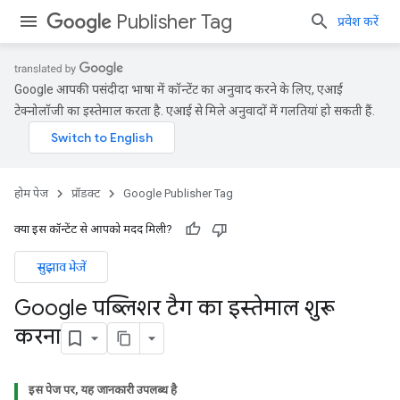
Publisher Tag
प्रवेश करें
Google आपकी पसंदीदा भाषा में कॉन्टेंट का अनुवाद करने के लिए, एआई
टेक्नोलॉजी का इस्तेमाल करता है. एआई से मिले अनुवादों में गलतियां हो सकती हैं.
होम पेज
प्रॉडक्ट
Google Publisher Tag
क्या इस कॉन्टेंट से आपको मदद मिली?
सुझाव भेजें
Google पब्लिशर टैग का इस्तेमाल शुरू
करना
इस पेज पर, यह जानकारी उपलब्ध है