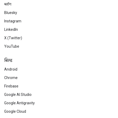
ब्लॉग
Bluesky
Instagram
LinkedIn
X (Twitter)
YouTube
बिल्ड
Android
Chrome
Firebase
Google AI Studio
Google Antigravity
Google Cloud