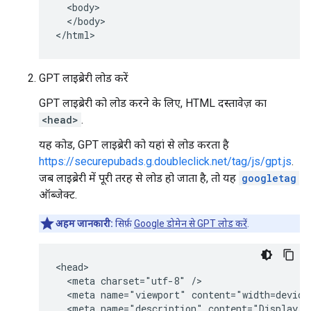
  <body>

  </body>

</html>
GPT लाइब्रेरी लोड करें
GPT लाइब्रेरी को लोड करने के लिए, HTML दस्तावेज़ का
<head>
.
यह कोड, GPT लाइब्रेरी को यहां से लोड करता है
https://securepubads.g.doubleclick.net/tag/js/gpt.js
.
जब लाइब्रेरी में पूरी तरह से लोड हो जाता है, तो यह
googletag
ऑब्जेक्ट.
अहम जानकारी:
सिर्फ़
Google डोमेन से GPT लोड करें
.
<head>

  <meta charset="utf-8" />

  <meta name="viewport" content="width=device-
  <meta name="description" content="Display a 