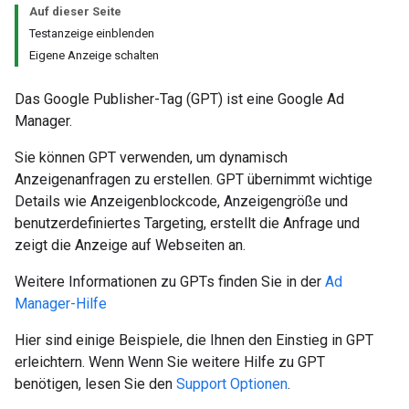
Auf dieser Seite
Testanzeige einblenden
Eigene Anzeige schalten
Das Google Publisher-Tag (GPT) ist eine Google Ad
Manager.
Sie können GPT verwenden, um dynamisch
Anzeigenanfragen zu erstellen. GPT übernimmt wichtige
Details wie Anzeigenblockcode, Anzeigengröße und
benutzerdefiniertes Targeting, erstellt die Anfrage und
zeigt die Anzeige auf Webseiten an.
Weitere Informationen zu GPTs finden Sie in der
Ad
Manager-Hilfe
Hier sind einige Beispiele, die Ihnen den Einstieg in GPT
erleichtern. Wenn Wenn Sie weitere Hilfe zu GPT
benötigen, lesen Sie den
Support Optionen
.