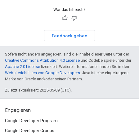
War das hilfreich?
Feedback geben
Sofern nicht anders angegeben, sind die Inhalte dieser Seite unter der
Creative Commons Attribution 4.0 License
und Codebeispiele unter der
Apache 2.0 License
lizenziert. Weitere Informationen finden Sie in den
Websiterichtlinien von Google Developers
. Java ist eine eingetragene
Marke von Oracle und/oder seinen Partnern.
Zuletzt aktualisiert: 2025-05-09 (UTC).
Engagieren
Google Developer Program
Google Developer Groups