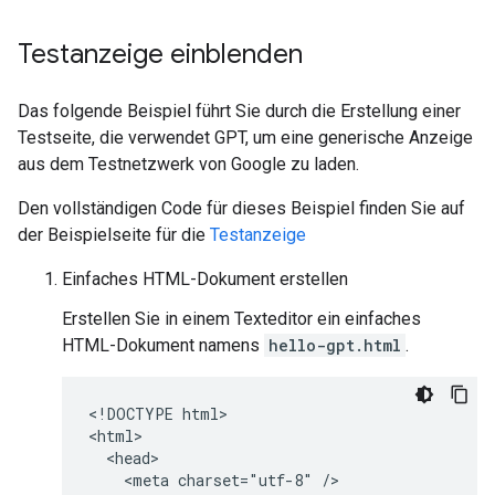
Testanzeige einblenden
Das folgende Beispiel führt Sie durch die Erstellung einer
Testseite, die verwendet GPT, um eine generische Anzeige
aus dem Testnetzwerk von Google zu laden.
Den vollständigen Code für dieses Beispiel finden Sie auf
der Beispielseite für die
Testanzeige
Einfaches HTML-Dokument erstellen
Erstellen Sie in einem Texteditor ein einfaches
HTML-Dokument namens
hello-gpt.html
.
<!DOCTYPE html>

<html>

  <head>

    <meta charset="utf-8" />
