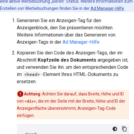
eine aktive Werbebuchung „Bereit“ Status. Weitere Informationen zum
Erstellen von Werbebuchungen finden Sie in der
Ad Manager-Hilfe
Generieren Sie ein Anzeigen-Tag für den
Anzeigenblock, den Sie präsentieren möchten.
Weitere Informationen über das Generieren von
Anzeigen-Tags in der
Ad Manager-Hilfe
Kopieren Sie den Code des Anzeigen-Tags, der im
Abschnitt
Kopfzeile des Dokuments
angegeben ist,
und verwenden Sie ihn. um den entsprechenden Code
im
<head>
-Element Ihres HTML-Dokuments zu
ersetzen.
Achtung
:Achten Sie darauf, dass Breite, Höhe und ID
von
<div>
, die im der Seite mit der Breite, Höhe und ID der
Anzeigenfläche übereinstimmt, Anzeigen-Tag-Code
einfügen.