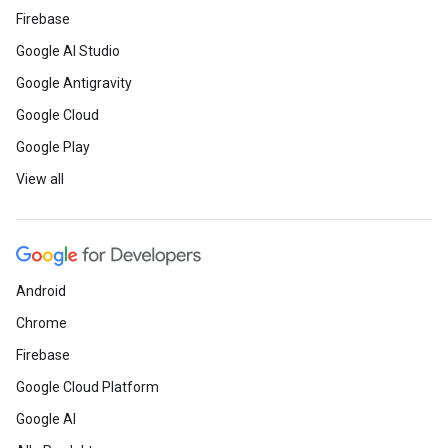
Firebase
Google AI Studio
Google Antigravity
Google Cloud
Google Play
View all
Android
Chrome
Firebase
Google Cloud Platform
Google AI