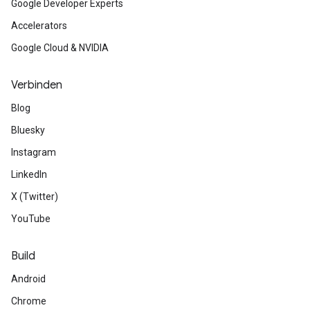
Google Developer Experts
Accelerators
Google Cloud & NVIDIA
Verbinden
Blog
Bluesky
Instagram
LinkedIn
X (Twitter)
YouTube
Build
Android
Chrome