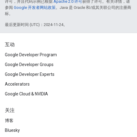
许可，并且代码示例已根据
Apache 2.0 许可
获得了许可。有关详情，请
参阅
Google 开发者网站政策
。Java 是 Oracle 和/或其关联公司的注册商
标。
最后更新时间 (UTC)：2024-11-24。
互动
Google Developer Program
Google Developer Groups
Google Developer Experts
Accelerators
Google Cloud & NVIDIA
关注
博客
Bluesky