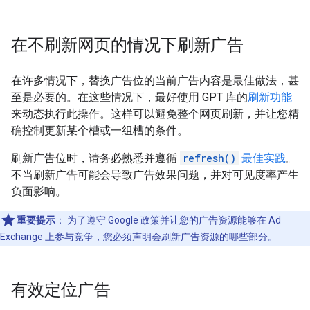
在不刷新网页的情况下刷新广告
在许多情况下，替换广告位的当前广告内容是最佳做法，甚
至是必要的。在这些情况下，最好使用 GPT 库的
刷新功能
来动态执行此操作。这样可以避免整个网页刷新，并让您精
确控制更新某个槽或一组槽的条件。
刷新广告位时，请务必熟悉并遵循
refresh()
最佳实践
。
不当刷新广告可能会导致广告效果问题，并对可见度率产生
负面影响。
重要提示
：
为了遵守 Google 政策并让您的广告资源能够在 Ad
Exchange 上参与竞争，您必须
声明会刷新广告资源的哪些部分
。
有效定位广告