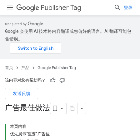
Publisher Tag
登录
Google 会使用 AI 技术将内容翻译成您偏好的语言。AI 翻译可能包
含错误。
首页
产品
Google Publisher Tag
该内容对您有帮助吗？
发送反馈
广告最佳做法
本页内容
优先展示“重要”广告位