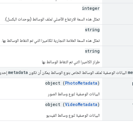
integer
تمثّل هذه السمة الارتفاع الأصلي لملف الوسائط (بوحدات البكسل).
string
تمثّل هذه السمة العلامة التجارية للكاميرا التي تم التقاط الوسائط بها.
string
طراز الكاميرا التي تم التقاط الوسائط بها
metadata
me
البيانات الوصفية لملف الوسائط الخاص بنوع الوسائط يمكن أن تكون
إحدى ا
object (
PhotoMetadata
)
البيانات الوصفية لنوع وسائط الصور
object (
VideoMetadata
)
البيانات الوصفية لنوع وسائط الفيديو