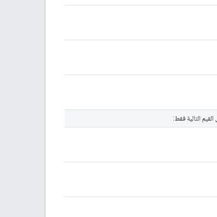
لقيم التالية فقط: