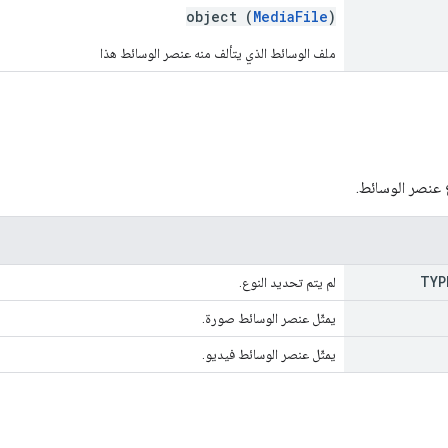
object (
MediaFile
)
ملف الوسائط الذي يتألف منه عنصر الوسائط هذا
 عنصر الوسائط.
TYP
لم يتم تحديد النوع.
يمثّل عنصر الوسائط صورة.
يمثّل عنصر الوسائط فيديو.