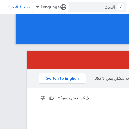
/
تسجيل الدخول
هل كان المحتوى مفيدًا؟