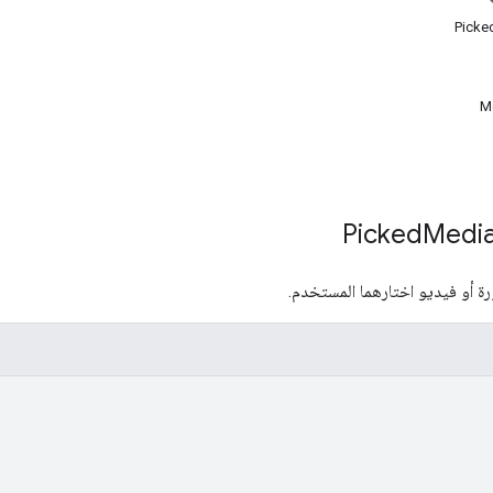
M
Medi
ة أو فيديو اختارهما المستخدم.