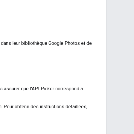
s dans leur bibliothèque Google Photos et de
s assurer que l'API Picker correspond à
on. Pour obtenir des instructions détaillées,