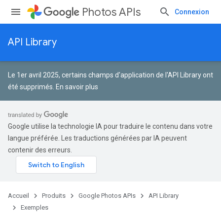
Photos APIs
Connexion
API Library
Le 1er avril 2025, certains champs d'application de l'API Library ont
été supprimés.
En savoir plus
Google utilise la technologie IA pour traduire le contenu dans votre
langue préférée. Les traductions générées par IA peuvent
contenir des erreurs.
Accueil
Produits
Google Photos APIs
API Library
Exemples