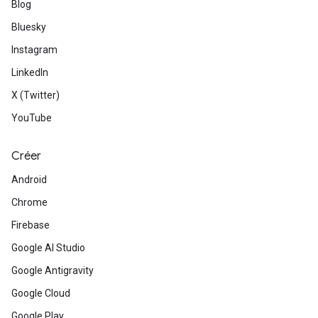
Blog
Bluesky
Instagram
LinkedIn
X (Twitter)
YouTube
Créer
Android
Chrome
Firebase
Google AI Studio
Google Antigravity
Google Cloud
Google Play