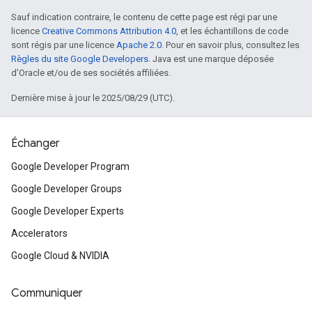
Sauf indication contraire, le contenu de cette page est régi par une
licence
Creative Commons Attribution 4.0
, et les échantillons de code
sont régis par une licence
Apache 2.0
. Pour en savoir plus, consultez les
Règles du site Google Developers
. Java est une marque déposée
d'Oracle et/ou de ses sociétés affiliées.
Dernière mise à jour le 2025/08/29 (UTC).
Échanger
Google Developer Program
Google Developer Groups
Google Developer Experts
Accelerators
Google Cloud & NVIDIA
Communiquer