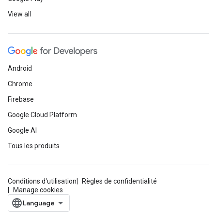
View all
Android
Chrome
Firebase
Google Cloud Platform
Google AI
Tous les produits
Conditions d'utilisation
Règles de confidentialité
Manage cookies