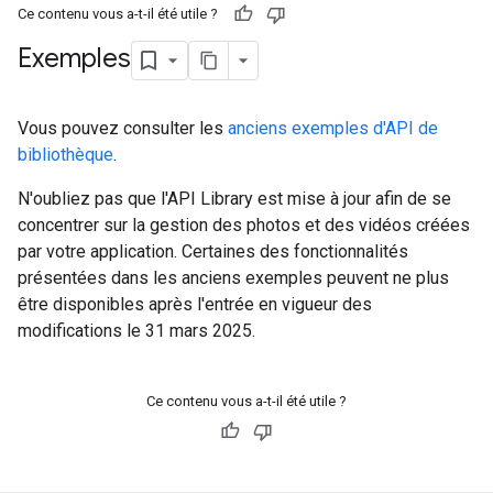
Ce contenu vous a-t-il été utile ?
Exemples
Vous pouvez consulter les
anciens exemples d'API de
bibliothèque
.
N'oubliez pas que l'API Library est mise à jour afin de se
concentrer sur la gestion des photos et des vidéos créées
par votre application. Certaines des fonctionnalités
présentées dans les anciens exemples peuvent ne plus
être disponibles après l'entrée en vigueur des
modifications le 31 mars 2025.
Ce contenu vous a-t-il été utile ?