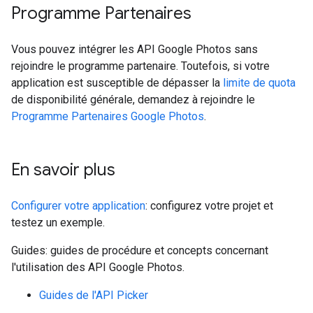
Programme Partenaires
Vous pouvez intégrer les API Google Photos sans
rejoindre le programme partenaire. Toutefois, si votre
application est susceptible de dépasser la
limite de quota
de disponibilité générale, demandez à rejoindre le
Programme Partenaires Google Photos
.
En savoir plus
Configurer votre application
: configurez votre projet et
testez un exemple.
Guides: guides de procédure et concepts concernant
l'utilisation des API Google Photos.
Guides de l'API Picker