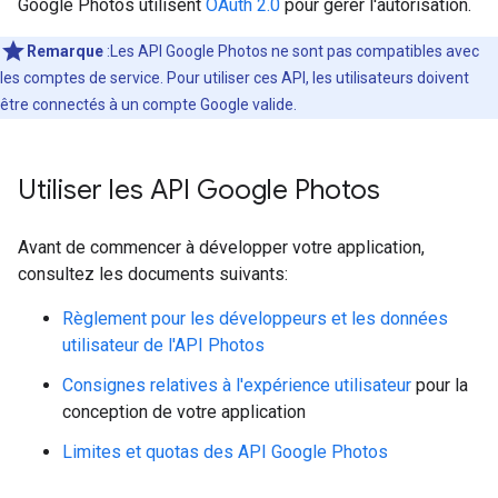
Google Photos utilisent
OAuth 2.0
pour gérer l'autorisation.
Remarque
:Les API Google Photos ne sont pas compatibles avec
les comptes de service. Pour utiliser ces API, les utilisateurs doivent
être connectés à un compte Google valide.
Utiliser les API Google Photos
Avant de commencer à développer votre application,
consultez les documents suivants:
Règlement pour les développeurs et les données
utilisateur de l'API Photos
Consignes relatives à l'expérience utilisateur
pour la
conception de votre application
Limites et quotas des API Google Photos