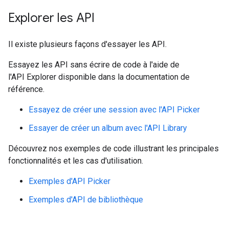
Explorer les API
Il existe plusieurs façons d'essayer les API.
Essayez les API sans écrire de code à l'aide de
l'API Explorer disponible dans la documentation de
référence.
Essayez de créer une session avec l'API Picker
Essayer de créer un album avec l'API Library
Découvrez nos exemples de code illustrant les principales
fonctionnalités et les cas d'utilisation.
Exemples d'API Picker
Exemples d'API de bibliothèque