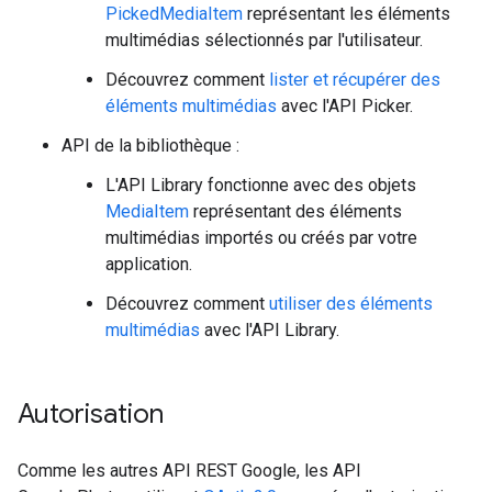
PickedMediaItem
représentant les éléments
multimédias sélectionnés par l'utilisateur.
Découvrez comment
lister et récupérer des
éléments multimédias
avec l'API Picker.
API de la bibliothèque :
L'API Library fonctionne avec des objets
MediaItem
représentant des éléments
multimédias importés ou créés par votre
application.
Découvrez comment
utiliser des éléments
multimédias
avec l'API Library.
Autorisation
Comme les autres API REST Google, les API