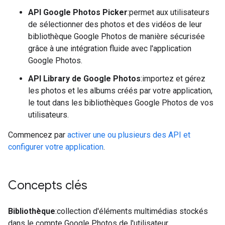
API Google Photos Picker
:permet aux utilisateurs
de sélectionner des photos et des vidéos de leur
bibliothèque Google Photos de manière sécurisée
grâce à une intégration fluide avec l'application
Google Photos.
API Library de Google Photos
:importez et gérez
les photos et les albums créés par votre application,
le tout dans les bibliothèques Google Photos de vos
utilisateurs.
Commencez par
activer une ou plusieurs des API et
configurer votre application
.
Concepts clés
Bibliothèque
:collection d'éléments multimédias stockés
dans le compte Google Photos de l'utilisateur.