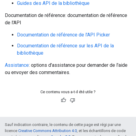
Guides des API de la bibliothèque
Documentation de référence: documentation de référence
de l'API
Documentation de référence de l'API Picker
Documentation de référence sur les API de la
bibliothèque
Assistance
: options d'assistance pour demander de l'aide
ou envoyer des commentaires.
Ce contenu vous a-t-il été utile ?
Sauf indication contraire, le contenu de cette page est régi par une
licence
Creative Commons Attribution 4.0
, et les échantillons de code