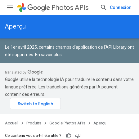
Photos APIs
Connexion
Aperçu
Le 1er avril 2025, certains champs d'application de l'API Library ont
été supprimés.
En savoir plus
Google utilise la technologie IA pour traduire le contenu dans votre
langue préférée. Les traductions générées par IA peuvent
contenir des erreurs.
Accueil
Produits
Google Photos APIs
Aperçu
Ce contenu vous a-t-il été utile ?