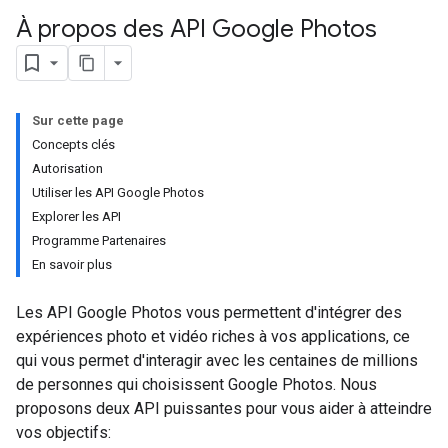
À propos des API Google Photos
Sur cette page
Concepts clés
Autorisation
Utiliser les API Google Photos
Explorer les API
Programme Partenaires
En savoir plus
Les API Google Photos vous permettent d'intégrer des
expériences photo et vidéo riches à vos applications, ce
qui vous permet d'interagir avec les centaines de millions
de personnes qui choisissent Google Photos. Nous
proposons deux API puissantes pour vous aider à atteindre
vos objectifs: