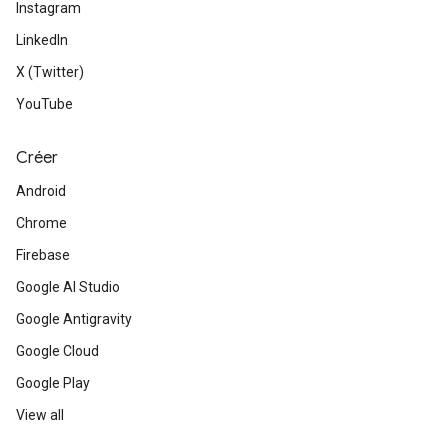
Instagram
LinkedIn
X (Twitter)
YouTube
Créer
Android
Chrome
Firebase
Google AI Studio
Google Antigravity
Google Cloud
Google Play
View all