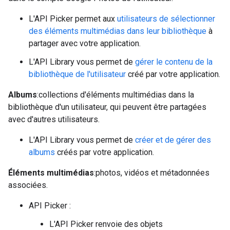
L'API Picker permet aux
utilisateurs de sélectionner
des éléments multimédias dans leur bibliothèque
à
partager avec votre application.
L'API Library vous permet de
gérer le contenu de la
bibliothèque de l'utilisateur
créé par votre application.
Albums
:collections d'éléments multimédias dans la
bibliothèque d'un utilisateur, qui peuvent être partagées
avec d'autres utilisateurs.
L'API Library vous permet de
créer et de gérer des
albums
créés par votre application.
Éléments multimédias
:photos, vidéos et métadonnées
associées.
API Picker :
L'API Picker renvoie des objets