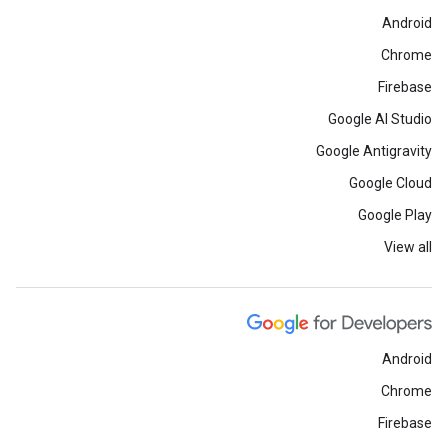
Android
Chrome
Firebase
Google AI Studio
Google Antigravity
Google Cloud
Google Play
View all
Android
Chrome
Firebase