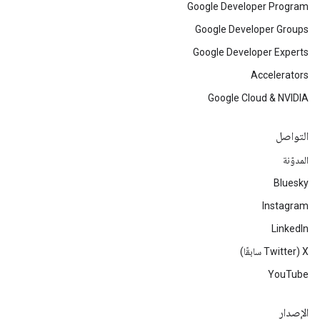
Google Developer Program
Google Developer Groups
Google Developer Experts
Accelerators
Google Cloud & NVIDIA
التواصل
المدوّنة
Bluesky
Instagram
LinkedIn
‫X ‏(Twitter سابقًا)
YouTube
الإصدار