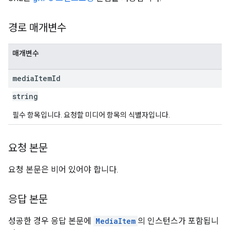
경로 매개변수
매개변수
media
Item
Id
string
필수 항목입니다. 요청할 미디어 항목의 식별자입니다.
요청 본문
요청 본문은 비어 있어야 합니다.
응답 본문
성공한 경우 응답 본문에
MediaItem
의 인스턴스가 포함됩니