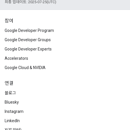
최종 업데이트: 2025-07-25(UTC)
참여
Google Developer Program
Google Developer Groups
Google Developer Experts
Accelerators
Google Cloud & NVIDIA
연결
블로그
Bluesky
Instagram
LinkedIn