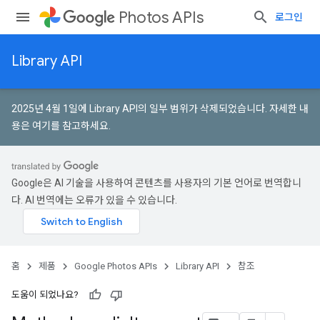
Photos APIs
로그인
Library API
2025년 4월 1일에 Library API의 일부 범위가 삭제되었습니다.
자세한 내
용은 여기를 참고하세요
.
Google은 AI 기술을 사용하여 콘텐츠를 사용자의 기본 언어로 번역합니
다. AI 번역에는 오류가 있을 수 있습니다.
홈
제품
Google Photos APIs
Library API
참조
도움이 되었나요?