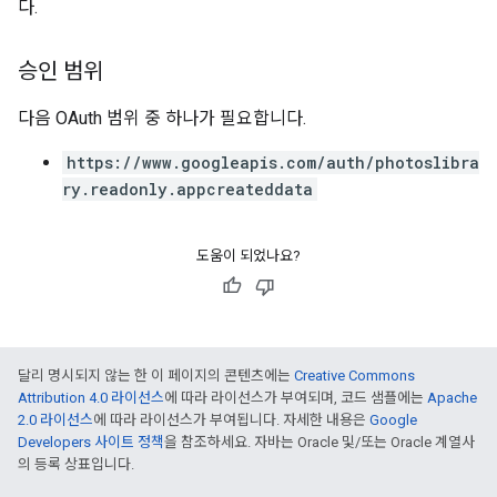
다.
승인 범위
다음 OAuth 범위 중 하나가 필요합니다.
https://www.googleapis.com/auth/photoslibra
ry.readonly.appcreateddata
도움이 되었나요?
달리 명시되지 않는 한 이 페이지의 콘텐츠에는
Creative Commons
Attribution 4.0 라이선스
에 따라 라이선스가 부여되며, 코드 샘플에는
Apache
2.0 라이선스
에 따라 라이선스가 부여됩니다. 자세한 내용은
Google
Developers 사이트 정책
을 참조하세요. 자바는 Oracle 및/또는 Oracle 계열사
의 등록 상표입니다.