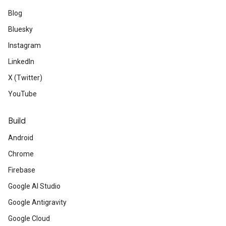
Blog
Bluesky
Instagram
LinkedIn
X (Twitter)
YouTube
Build
Android
Chrome
Firebase
Google AI Studio
Google Antigravity
Google Cloud