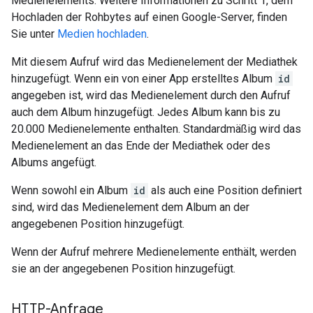
Medienelements. Weitere Informationen zu Schritt 1, dem
Hochladen der Rohbytes auf einen Google-Server, finden
Sie unter
Medien hochladen
.
Mit diesem Aufruf wird das Medienelement der Mediathek
hinzugefügt. Wenn ein von einer App erstelltes Album
id
angegeben ist, wird das Medienelement durch den Aufruf
auch dem Album hinzugefügt. Jedes Album kann bis zu
20.000 Medienelemente enthalten. Standardmäßig wird das
Medienelement an das Ende der Mediathek oder des
Albums angefügt.
Wenn sowohl ein Album
id
als auch eine Position definiert
sind, wird das Medienelement dem Album an der
angegebenen Position hinzugefügt.
Wenn der Aufruf mehrere Medienelemente enthält, werden
sie an der angegebenen Position hinzugefügt.
HTTP-Anfrage