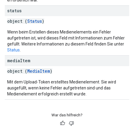
erforderlich war.
status
object (
Status
)
Wenn beim Erstellen dieses Medienelements ein Fehler
aufgetreten ist, wird dieses Feld mit Informationen zum Fehler
gefüllt. Weitere Informationen zu diesem Feld finden Sie unter
Status
.
media
Item
object (
MediaItem
)
Mit dem Upload-Token erstelltes Medienelement. Sie wird
ausgefüllt, wenn keine Fehler aufgetreten sind und das
Medienelement erfolgreich erstellt wurde.
War das hilfreich?