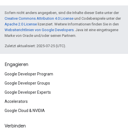
Sofern nicht anders angegeben, sind die Inhalte dieser Seite unter der
Creative Commons Attribution 4.0 License
und Codebeispiele unter der
Apache 2.0 License
lizenziert. Weitere Informationen finden Sie in den
Websiterichtlinien von Google Developers
. Java ist eine eingetragene
Marke von Oracle und/oder seinen Partnern.
Zuletzt aktualisiert: 2025-07-25 (UTC).
Engagieren
Google Developer Program
Google Developer Groups
Google Developer Experts
Accelerators
Google Cloud & NVIDIA
Verbinden