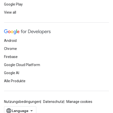
Google Play
View all
Android
Chrome
Firebase
Google Cloud Platform
Google AI
Alle Produkte
Nutzungsbedingungen
Datenschutz
Manage cookies