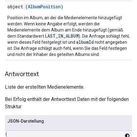
object (
AlbumPosition
)
Position im Album, an der die Medienelemente hinzugefügt
werden. Wenn keine Angabe erfolgt, werden die
Medienelemente dem Album am Ende hinzugefügt (gemäß
LAST_IN_ALBUM
dem Standardwert
). Die Anfrage schlägt fehl,
albumId
wenn dieses Feld festgelegt ist und
nicht angegeben
ist. Die Anfrage schlägt auch fehl, wenn Sie das Feld festlegen
und nicht der Inhaber des geteilten Albums sind.
Antworttext
Liste der erstellten Medienelemente.
Bei Erfolg enthält der Antworttext Daten mit der folgenden
Struktur:
JSON-Darstellung
{