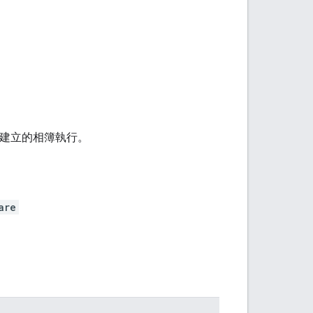
 建立的相簿執行。
are