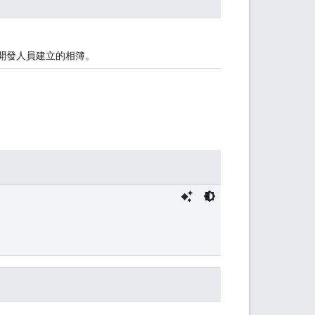
開發人員建立的相簿。