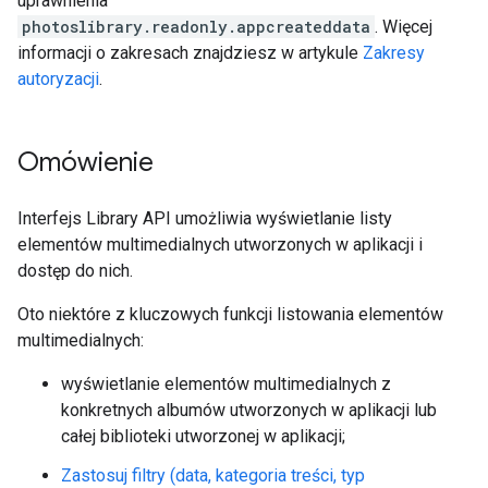
uprawnienia
photoslibrary.readonly.appcreateddata
. Więcej
informacji o zakresach znajdziesz w artykule
Zakresy
autoryzacji
.
Omówienie
Interfejs Library API umożliwia wyświetlanie listy
elementów multimedialnych utworzonych w aplikacji i
dostęp do nich.
Oto niektóre z kluczowych funkcji listowania elementów
multimedialnych:
wyświetlanie elementów multimedialnych z
konkretnych albumów utworzonych w aplikacji lub
całej biblioteki utworzonej w aplikacji;
Zastosuj filtry (data, kategoria treści, typ