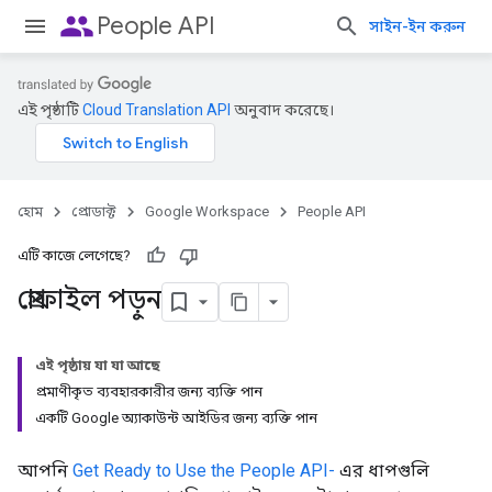
people
People API
সাইন-ইন করুন
এই পৃষ্ঠাটি
Cloud Translation API
অনুবাদ করেছে।
হোম
প্রোডাক্ট
Google Workspace
People API
এটি কাজে লেগেছে?
প্রোফাইল পড়ুন
এই পৃষ্ঠায় যা যা আছে
প্রমাণীকৃত ব্যবহারকারীর জন্য ব্যক্তি পান
একটি Google অ্যাকাউন্ট আইডির জন্য ব্যক্তি পান
আপনি
Get Ready to Use the People API-
এর ধাপগুলি