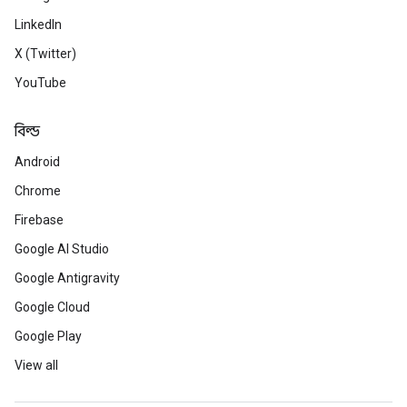
LinkedIn
X (Twitter)
YouTube
বিল্ড
Android
Chrome
Firebase
Google AI Studio
Google Antigravity
Google Cloud
Google Play
View all