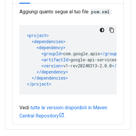
Aggiungi quanto segue al tuo file
pom.xml
:
Vedi
tutte le versioni disponibili in Maven
Central Repository
.