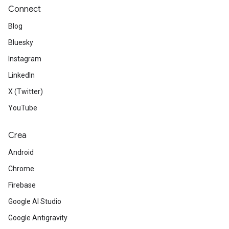
Connect
Blog
Bluesky
Instagram
LinkedIn
X (Twitter)
YouTube
Crea
Android
Chrome
Firebase
Google AI Studio
Google Antigravity