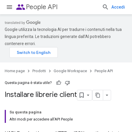
people
People API
Accedi
Google utilizza la tecnologia AI per tradurre i contenuti nella tua
lingua preferita. Le traduzioni generate dall'AI potrebbero
contenere errori.
Home page
Prodotti
Google Workspace
People API
Questa pagina è stata utile?
Installare librerie client
Su questa pagina
Altri modi per accedere all'API People