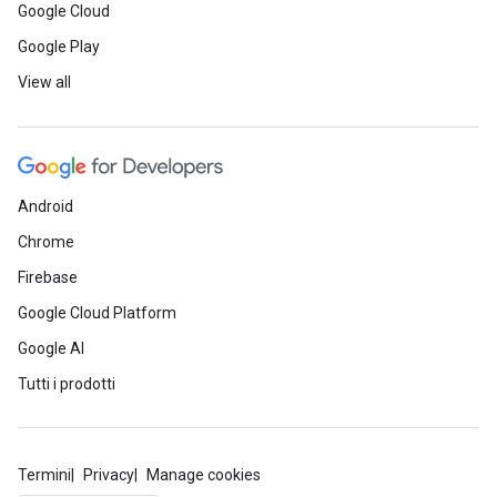
Google Cloud
Google Play
View all
Android
Chrome
Firebase
Google Cloud Platform
Google AI
Tutti i prodotti
Termini
Privacy
Manage cookies