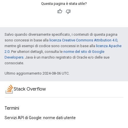
Questa pagina è stata utile?
Salvo quando diversamente specificato, i contenuti di questa pagina
sono concessi in base alla
licenza Creative Commons Attribution 4.0
,
mentre gli esempi di codice sono concessi in base alla
licenza Apache
2.0
. Per ulteriori dettagli, consulta le
norme del sito di Google
Developers
. Java è un marchio registrato di Oracle e/o delle sue
consociate.
Ultimo aggiornamento 2024-08-06 UTC.
Stack Overflow
Termini
Servizi API di Google: norme dati utente