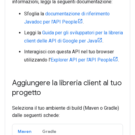
informazioni, leggi la seguenti documentazione:
Sfoglia la
documentazione di riferimento
Javadoc per l'API People
.
Leggi la
Guida per gli sviluppatori per la libreria
client delle API di Google per Java
.
Interagisci con questa API nel tuo browser
utilizzando l'
Explorer API per l'API People
.
Aggiungere la libreria client al tuo
progetto
Seleziona il tuo ambiente di build (Maven o Gradle)
dalle seguenti schede:
Maven
Gradle