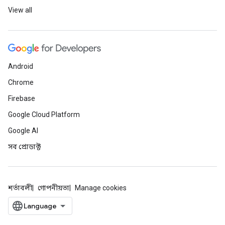
View all
Android
Chrome
Firebase
Google Cloud Platform
Google AI
সব প্রোডাক্ট
শর্তাবলী
গোপনীয়তা
Manage cookies