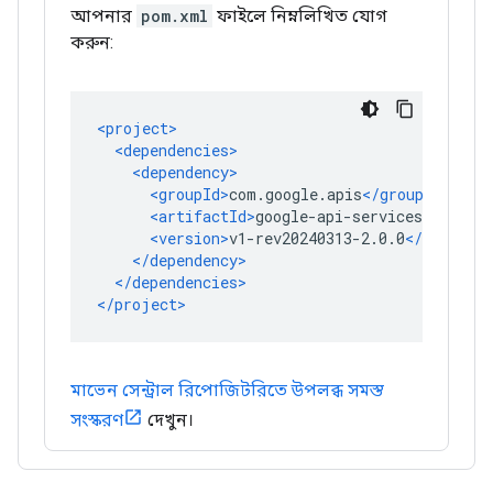
আপনার
pom.xml
ফাইলে নিম্নলিখিত যোগ
করুন:
মাভেন সেন্ট্রাল রিপোজিটরিতে উপলব্ধ সমস্ত
সংস্করণ
দেখুন।