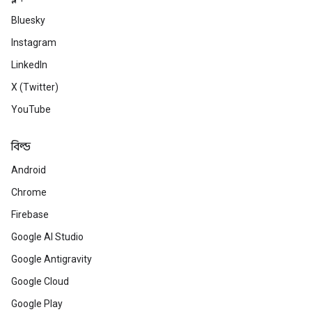
Bluesky
Instagram
LinkedIn
X (Twitter)
YouTube
বিল্ড
Android
Chrome
Firebase
Google AI Studio
Google Antigravity
Google Cloud
Google Play