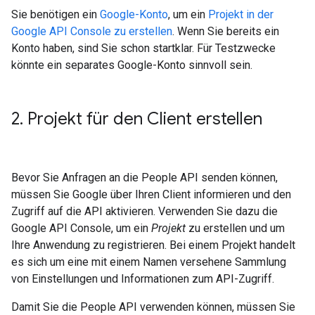
Sie benötigen ein
Google-Konto
, um ein
Projekt in der
Google API Console zu erstellen
. Wenn Sie bereits ein
Konto haben, sind Sie schon startklar. Für Testzwecke
könnte ein separates Google-Konto sinnvoll sein.
2
.
Projekt für den Client erstellen
Bevor Sie Anfragen an die People API senden können,
müssen Sie Google über Ihren Client informieren und den
Zugriff auf die API aktivieren. Verwenden Sie dazu die
Google API Console, um ein
Projekt
zu erstellen und um
Ihre Anwendung zu registrieren. Bei einem Projekt handelt
es sich um eine mit einem Namen versehene Sammlung
von Einstellungen und Informationen zum API-Zugriff.
Damit Sie die People API verwenden können, müssen Sie