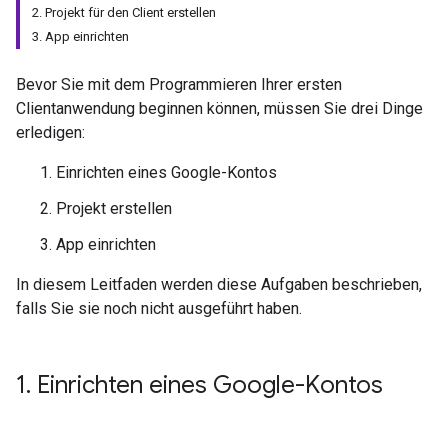
2. Projekt für den Client erstellen
3. App einrichten
Bevor Sie mit dem Programmieren Ihrer ersten
Clientanwendung beginnen können, müssen Sie drei Dinge
erledigen:
Einrichten eines Google-Kontos
Projekt erstellen
App einrichten
In diesem Leitfaden werden diese Aufgaben beschrieben,
falls Sie sie noch nicht ausgeführt haben.
1
.
Einrichten eines Google-Kontos