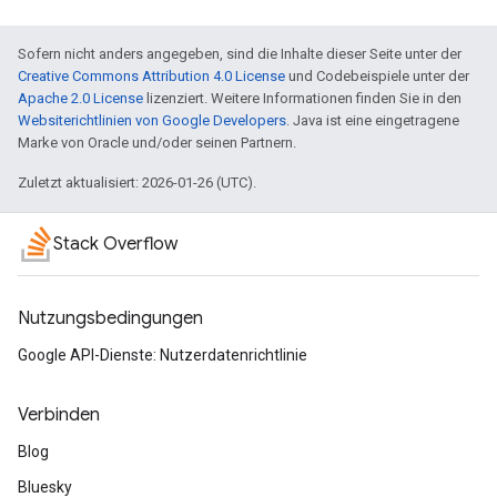
Sofern nicht anders angegeben, sind die Inhalte dieser Seite unter der
Creative Commons Attribution 4.0 License
und Codebeispiele unter der
Apache 2.0 License
lizenziert. Weitere Informationen finden Sie in den
Websiterichtlinien von Google Developers
. Java ist eine eingetragene
Marke von Oracle und/oder seinen Partnern.
Zuletzt aktualisiert: 2026-01-26 (UTC).
Stack Overflow
Nutzungsbedingungen
Google API-Dienste: Nutzerdatenrichtlinie
Verbinden
Blog
Bluesky