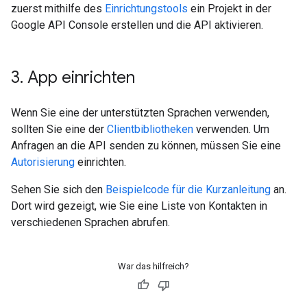
zuerst mithilfe des
Einrichtungstools
ein Projekt in der
Google API Console erstellen und die API aktivieren.
3
.
App einrichten
Wenn Sie eine der unterstützten Sprachen verwenden,
sollten Sie eine der
Clientbibliotheken
verwenden. Um
Anfragen an die API senden zu können, müssen Sie eine
Autorisierung
einrichten.
Sehen Sie sich den
Beispielcode für die Kurzanleitung
an.
Dort wird gezeigt, wie Sie eine Liste von Kontakten in
verschiedenen Sprachen abrufen.
War das hilfreich?