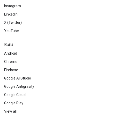
Instagram
LinkedIn
X (Twitter)
YouTube
Build
Android
Chrome
Firebase
Google AI Studio
Google Antigravity
Google Cloud
Google Play
View all