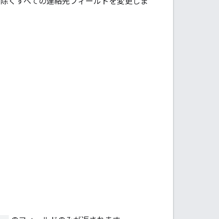
除くすべての連絡先フィールドを変更しま
。