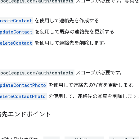
googleapis.com/auth/contacts
スコープが必要です。写真を
reateContact
を使用して連絡先を作成する
pdateContact
を使用して既存の連絡先を更新する
eleteContact
を使用して連絡先を削除します。
googleapis.com/auth/contacts
スコープが必要です。
pdateContactPhoto
を使用して連絡先の写真を更新します。
eleteContactPhoto
を使用して、連絡先の写真を削除します
絡先エンドポイント