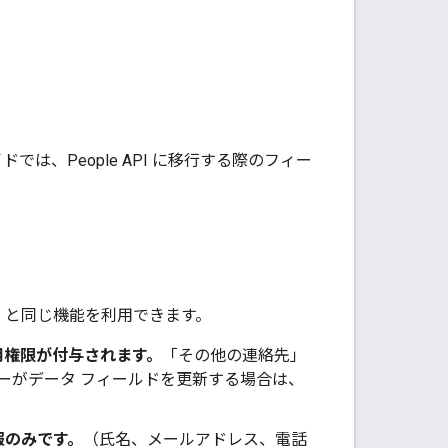
ガイドでは、People API に移行する際のフィー
API と同じ機能を利用できます。
用権限が付与されます。
「その他の連絡先」
ーがデータ フィールドを更新する場合は、
報のみです。
（氏名、メールアドレス、電話