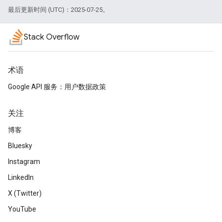
最后更新时间 (UTC)：2025-07-25。
Stack Overflow
术语
Google API 服务：用户数据政策
关注
博客
Bluesky
Instagram
LinkedIn
X (Twitter)
YouTube