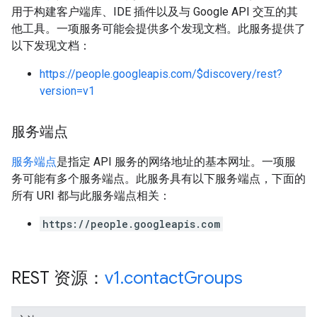
用于构建客户端库、IDE 插件以及与 Google API 交互的其
他工具。一项服务可能会提供多个发现文档。此服务提供了
以下发现文档：
https://people.googleapis.com/$discovery/rest?
version=v1
服务端点
服务端点
是指定 API 服务的网络地址的基本网址。一项服
务可能有多个服务端点。此服务具有以下服务端点，下面的
所有 URI 都与此服务端点相关：
https://people.googleapis.com
REST 资源：
v1
.
contact
Groups