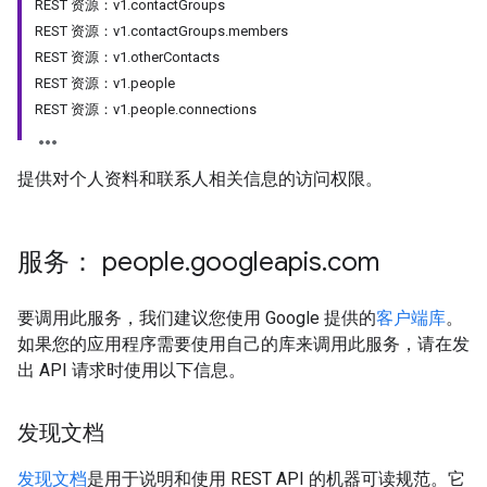
REST 资源：v1.contactGroups
REST 资源：v1.contactGroups.members
REST 资源：v1.otherContacts
REST 资源：v1.people
REST 资源：v1.people.connections
提供对个人资料和联系人相关信息的访问权限。
服务： people
.
googleapis
.
com
要调用此服务，我们建议您使用 Google 提供的
客户端库
。
如果您的应用程序需要使用自己的库来调用此服务，请在发
出 API 请求时使用以下信息。
发现文档
发现文档
是用于说明和使用 REST API 的机器可读规范。它