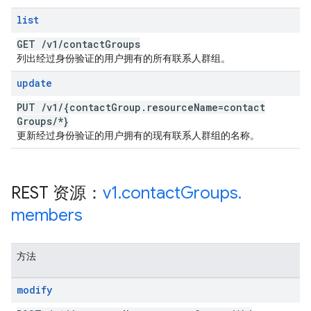
list
GET
/
v1
/
contact
Groups
列出经过身份验证的用户拥有的所有联系人群组。
update
PUT
/
v1
/
{contact
Group
.
resource
Name=contact
Groups
/
*}
更新经过身份验证的用户拥有的现有联系人群组的名称。
REST 资源：
v1
.
contact
Groups
.
members
方法
modify