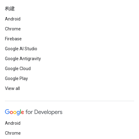
构建
Android
Chrome
Firebase
Google AI Studio
Google Antigravity
Google Cloud
Google Play
View all
Android
Chrome