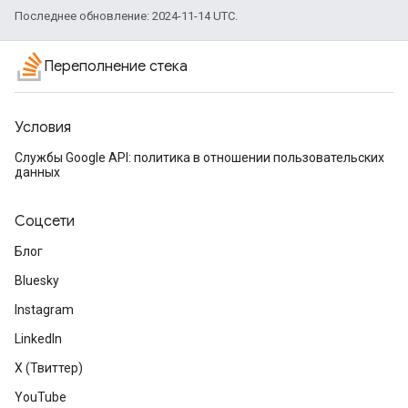
Последнее обновление: 2024-11-14 UTC.
Переполнение стека
Условия
Службы Google API: политика в отношении пользовательских
данных
Соцсети
Блог
Bluesky
Instagram
LinkedIn
X (Твиттер)
YouTube