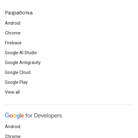
Разработка
Android
Chrome
Firebase
Google AI Studio
Google Antigravity
Google Cloud
Google Play
View all
Android
Chrome