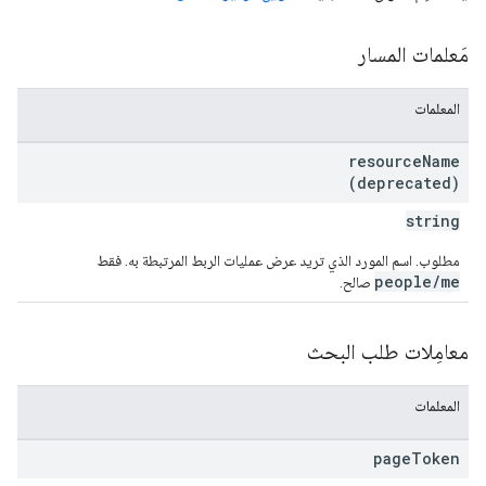
مَعلمات المسار
المعلمات
resource
Name
(deprecated)
string
مطلوب. اسم المورد الذي تريد عرض عمليات الربط المرتبطة به. فقط
people/me
صالح.
معامِلات طلب البحث
المعلمات
page
Token