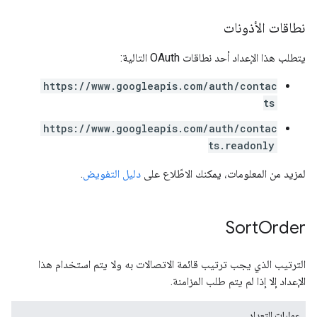
نطاقات الأذونات
يتطلب هذا الإعداد أحد نطاقات OAuth التالية:
https://www.googleapis.com/auth/contac
ts
https://www.googleapis.com/auth/contac
ts.readonly
لمزيد من المعلومات، يمكنك الاطّلاع على
دليل التفويض
.
Sort
Order
الترتيب الذي يجب ترتيب قائمة الاتصالات به ولا يتم استخدام هذا
الإعداد إلا إذا لم يتم طلب المزامنة.
عمليات التعداد