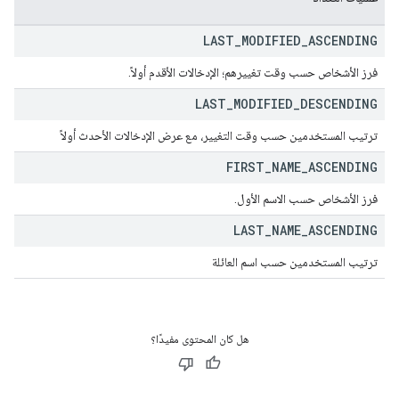
LAST
_
MODIFIED
_
ASCENDING
فرز الأشخاص حسب وقت تغييرهم؛ الإدخالات الأقدم أولاً.
LAST
_
MODIFIED
_
DESCENDING
ترتيب المستخدمين حسب وقت التغيير، مع عرض الإدخالات الأحدث أولاً
FIRST
_
NAME
_
ASCENDING
فرز الأشخاص حسب الاسم الأول.
LAST
_
NAME
_
ASCENDING
ترتيب المستخدمين حسب اسم العائلة
هل كان المحتوى مفيدًا؟