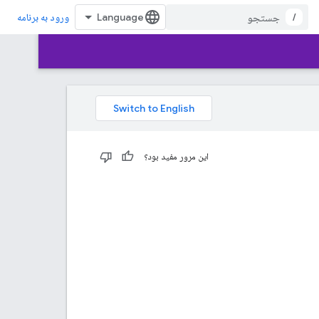
/
ورود به برنامه
این مرور مفید بود؟