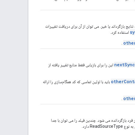
ایج بازگرداند یا خیر. می توان از آن برای دریافت تغییرات
s
استفاده کرد.
othe
.
nextSyn
این را برای بازیابی فقط منابع تغییر یافته از
otherCont
باید با اولین تماسی که کد همگام‌سازی را ارائه
othe
.
 فرد بازگردانده می شود. چندین فیلد را می توان با جدا
Rea دارد.