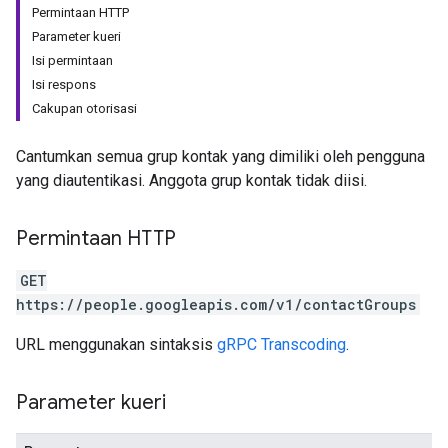
Permintaan HTTP
Parameter kueri
Isi permintaan
Isi respons
Cakupan otorisasi
Cantumkan semua grup kontak yang dimiliki oleh pengguna
yang diautentikasi. Anggota grup kontak tidak diisi.
Permintaan HTTP
GET
https://people.googleapis.com/v1/contactGroups
URL menggunakan sintaksis
gRPC Transcoding
.
Parameter kueri