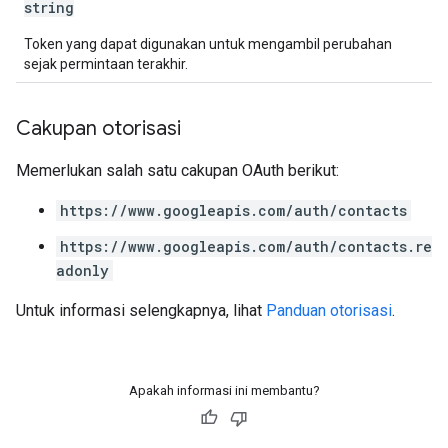
string
Token yang dapat digunakan untuk mengambil perubahan
sejak permintaan terakhir.
Cakupan otorisasi
Memerlukan salah satu cakupan OAuth berikut:
https://www.googleapis.com/auth/contacts
https://www.googleapis.com/auth/contacts.re
adonly
Untuk informasi selengkapnya, lihat
Panduan otorisasi
.
Apakah informasi ini membantu?