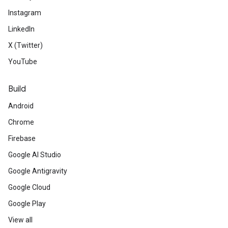
Instagram
LinkedIn
X (Twitter)
YouTube
Build
Android
Chrome
Firebase
Google AI Studio
Google Antigravity
Google Cloud
Google Play
View all