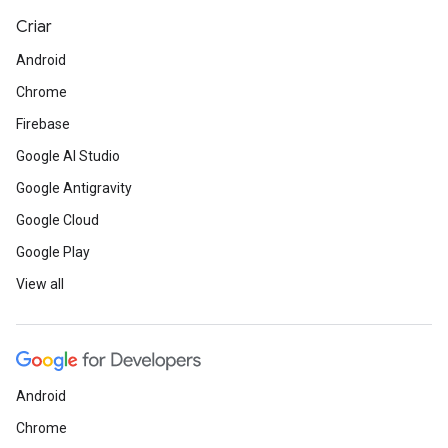
Criar
Android
Chrome
Firebase
Google AI Studio
Google Antigravity
Google Cloud
Google Play
View all
Android
Chrome