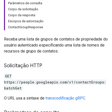
Parâmetros de consulta
Corpo da solicitação
Corpo da resposta
Escopos de autorização
ContactGroupResponse
Receba uma lista de grupos de contatos de propriedade do
usuário autenticado especificando uma lista de nomes de
recursos de grupo de contatos.
Solicitação HTTP
GET
https://people.googleapis.com/v1/contactGroups:
batchGet
O URL usa a sintaxe de
transcodificação gRPC
.