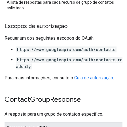
A lista de respostas para cada recurso de grupo de contatos
solicitado.
Escopos de autorização
Requer um dos seguintes escopos do OAuth:
https://www.googleapis.com/auth/contacts
https://www.googleapis.com/auth/contacts.re
adonly
Para mais informações, consulte o
Guia de autorização
.
Contact
Group
Response
A resposta para um grupo de contatos específico.