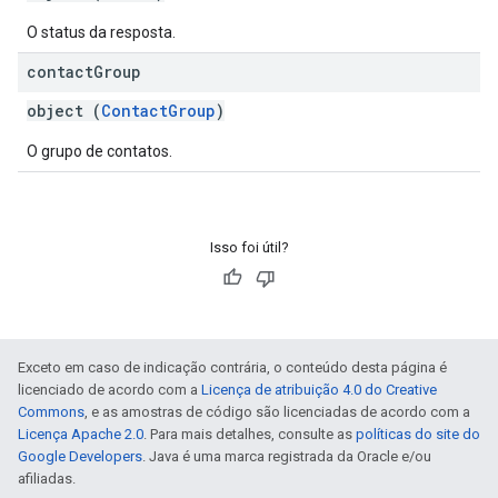
O status da resposta.
contact
Group
object (
ContactGroup
)
O grupo de contatos.
Isso foi útil?
Exceto em caso de indicação contrária, o conteúdo desta página é
licenciado de acordo com a
Licença de atribuição 4.0 do Creative
Commons
, e as amostras de código são licenciadas de acordo com a
Licença Apache 2.0
. Para mais detalhes, consulte as
políticas do site do
Google Developers
. Java é uma marca registrada da Oracle e/ou
afiliadas.