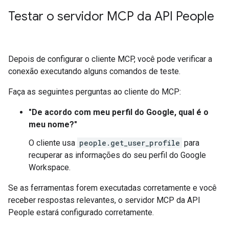
Testar o servidor MCP da API People
Depois de configurar o cliente MCP, você pode verificar a
conexão executando alguns comandos de teste.
Faça as seguintes perguntas ao cliente do MCP:
"De acordo com meu perfil do Google, qual é o
meu nome?"
O cliente usa
people.get_user_profile
para
recuperar as informações do seu perfil do Google
Workspace.
Se as ferramentas forem executadas corretamente e você
receber respostas relevantes, o servidor MCP da API
People estará configurado corretamente.