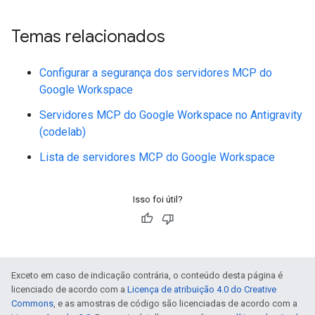
Temas relacionados
Configurar a segurança dos servidores MCP do
Google Workspace
Servidores MCP do Google Workspace no Antigravity
(codelab)
Lista de servidores MCP do Google Workspace
Isso foi útil?
Exceto em caso de indicação contrária, o conteúdo desta página é
licenciado de acordo com a
Licença de atribuição 4.0 do Creative
Commons
, e as amostras de código são licenciadas de acordo com a