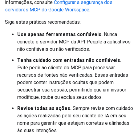
informações, consulte
Configurar a segurança dos
servidores MCP do Google Workspace
.
Siga estas práticas recomendadas:
Use apenas ferramentas confiáveis.
Nunca
conecte o servidor MCP da API People a aplicativos
não confiáveis ou não verificados.
Tenha cuidado com entradas não confiáveis.
Evite pedir ao cliente do MCP para processar
recursos de fontes não verificadas. Essas entradas
podem conter instruções ocultas que podem
sequestrar sua sessão, permitindo que um invasor
modifique, roube ou exclua seus dados.
Revise todas as ações.
Sempre revise com cuidado
as ações realizadas pelo seu cliente de IA em seu
nome para garantir que estejam corretas e alinhadas
às suas intenções.