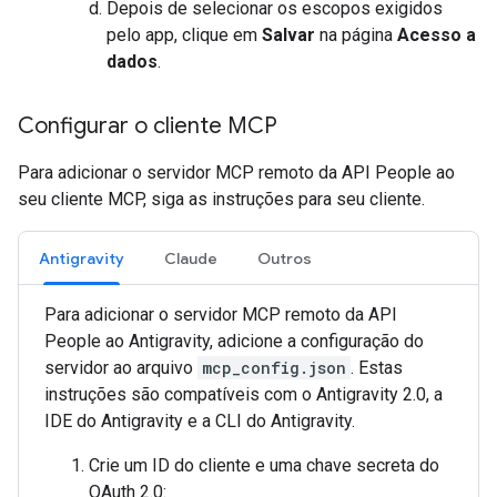
Depois de selecionar os escopos exigidos
pelo app, clique em
Salvar
na página
Acesso a
dados
.
Configurar o cliente MCP
Para adicionar o servidor MCP remoto da API People ao
seu cliente MCP, siga as instruções para seu cliente.
Antigravity
Claude
Outros
Para adicionar o servidor MCP remoto da API
People ao Antigravity, adicione a configuração do
servidor ao arquivo
mcp_config.json
. Estas
instruções são compatíveis com o Antigravity 2.0, a
IDE do Antigravity e a CLI do Antigravity.
Crie um ID do cliente e uma chave secreta do
OAuth 2.0: