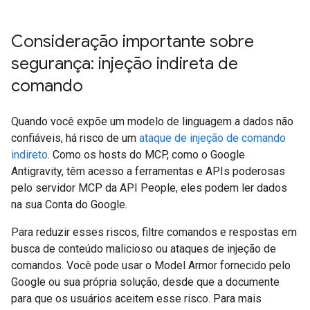
Consideração importante sobre
segurança: injeção indireta de
comando
Quando você expõe um modelo de linguagem a dados não
confiáveis, há risco de um
ataque de injeção de comando
indireto
. Como os hosts do MCP, como o Google
Antigravity, têm acesso a ferramentas e APIs poderosas
pelo servidor MCP da API People, eles podem ler dados
na sua Conta do Google.
Para reduzir esses riscos, filtre comandos e respostas em
busca de conteúdo malicioso ou ataques de injeção de
comandos. Você pode usar o Model Armor fornecido pelo
Google ou sua própria solução, desde que a documente
para que os usuários aceitem esse risco. Para mais