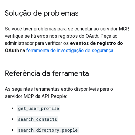
Solução de problemas
Se você tiver problemas para se conectar ao servidor MCP,
verifique se há erros nos registros do OAuth. Peça ao
administrador para verificar os
eventos de registro do
OAuth
na
ferramenta de investigação de segurança
.
Referência da ferramenta
As seguintes ferramentas estão disponíveis para o
servidor MCP da API People:
get_user_profile
search_contacts
search_directory_people