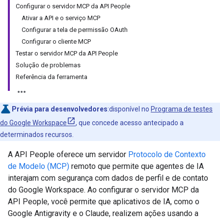
Configurar o servidor MCP da API People
Ativar a API e o serviço MCP
Configurar a tela de permissão OAuth
Configurar o cliente MCP
Testar o servidor MCP da API People
Solução de problemas
Referência da ferramenta
Prévia para desenvolvedores
:disponível no
Programa de testes
do Google Workspace
, que concede acesso antecipado a
determinados recursos.
A API People oferece um servidor
Protocolo de Contexto
de Modelo (MCP)
remoto que permite que agentes de IA
interajam com segurança com dados de perfil e de contato
do Google Workspace. Ao configurar o servidor MCP da
API People, você permite que aplicativos de IA, como o
Google Antigravity e o Claude, realizem ações usando a