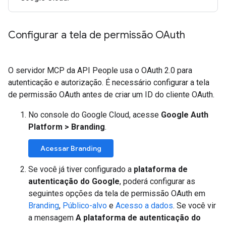
Configurar a tela de permissão OAuth
O servidor MCP da API People usa o OAuth 2.0 para
autenticação e autorização. É necessário configurar a tela
de permissão OAuth antes de criar um ID do cliente OAuth.
No console do Google Cloud, acesse
Google Auth
Platform
>
Branding
.
Acessar Branding
Se você já tiver configurado a
plataforma de
autenticação do Google
, poderá configurar as
seguintes opções da tela de permissão OAuth em
Branding
,
Público-alvo
e
Acesso a dados
. Se você vir
a mensagem
A plataforma de autenticação do