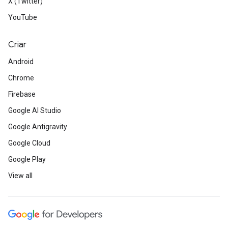
X (Twitter)
YouTube
Criar
Android
Chrome
Firebase
Google AI Studio
Google Antigravity
Google Cloud
Google Play
View all