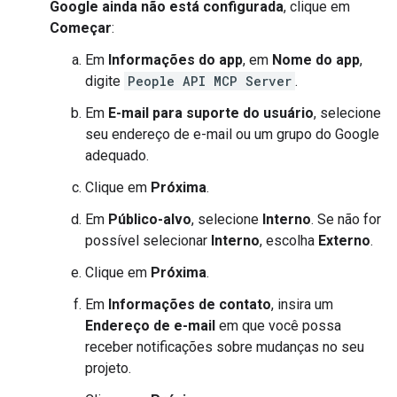
Google ainda não está configurada
, clique em
Começar
:
Em
Informações do app
, em
Nome do app
,
digite
People API MCP Server
.
Em
E-mail para suporte do usuário
, selecione
seu endereço de e-mail ou um grupo do Google
adequado.
Clique em
Próxima
.
Em
Público-alvo
, selecione
Interno
. Se não for
possível selecionar
Interno
, escolha
Externo
.
Clique em
Próxima
.
Em
Informações de contato
, insira um
Endereço de e-mail
em que você possa
receber notificações sobre mudanças no seu
projeto.