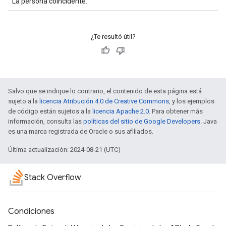
La persona coincidente.
¿Te resultó útil?
Salvo que se indique lo contrario, el contenido de esta página está
sujeto a la
licencia Atribución 4.0 de Creative Commons
, y los ejemplos
de código están sujetos a la
licencia Apache 2.0
. Para obtener más
información, consulta las
políticas del sitio de Google Developers
. Java
es una marca registrada de Oracle o sus afiliados.
Última actualización: 2024-08-21 (UTC)
Stack Overflow
Condiciones