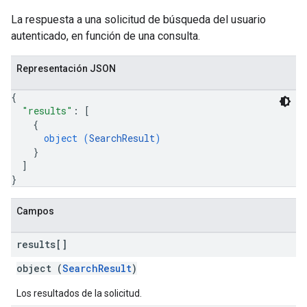
La respuesta a una solicitud de búsqueda del usuario
autenticado, en función de una consulta.
Representación JSON
{
"results"
: 
[
{
object (
SearchResult
)
}
]
}
Campos
results[]
object (
SearchResult
)
Los resultados de la solicitud.