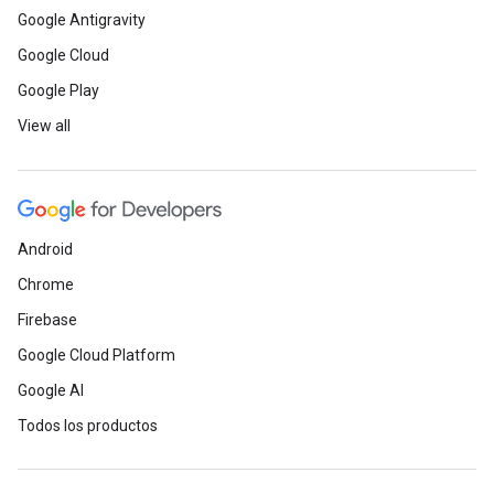
Google Antigravity
Google Cloud
Google Play
View all
Android
Chrome
Firebase
Google Cloud Platform
Google AI
Todos los productos