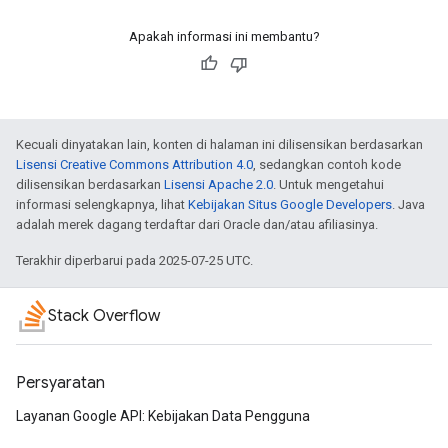
Apakah informasi ini membantu?
Kecuali dinyatakan lain, konten di halaman ini dilisensikan berdasarkan
Lisensi Creative Commons Attribution 4.0
, sedangkan contoh kode
dilisensikan berdasarkan
Lisensi Apache 2.0
. Untuk mengetahui
informasi selengkapnya, lihat
Kebijakan Situs Google Developers
. Java
adalah merek dagang terdaftar dari Oracle dan/atau afiliasinya.
Terakhir diperbarui pada 2025-07-25 UTC.
Stack Overflow
Persyaratan
Layanan Google API: Kebijakan Data Pengguna