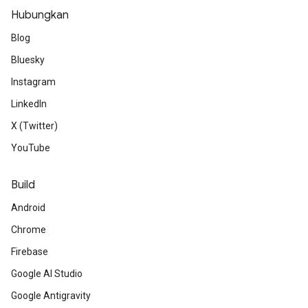
Hubungkan
Blog
Bluesky
Instagram
LinkedIn
X (Twitter)
YouTube
Build
Android
Chrome
Firebase
Google AI Studio
Google Antigravity