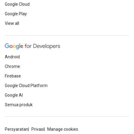
Google Cloud
Google Play
View all
Android
Chrome
Firebase
Google Cloud Platform
Google AI
Semua produk
Persyaratan
Privasi
Manage cookies