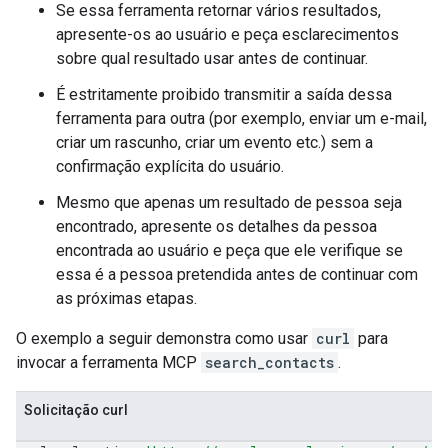
Se essa ferramenta retornar vários resultados,
apresente-os ao usuário e peça esclarecimentos
sobre qual resultado usar antes de continuar.
É estritamente proibido transmitir a saída dessa
ferramenta para outra (por exemplo, enviar um e-mail,
criar um rascunho, criar um evento etc.) sem a
confirmação explícita do usuário.
Mesmo que apenas um resultado de pessoa seja
encontrado, apresente os detalhes da pessoa
encontrada ao usuário e peça que ele verifique se
essa é a pessoa pretendida antes de continuar com
as próximas etapas.
O exemplo a seguir demonstra como usar
curl
para
invocar a ferramenta MCP
search_contacts
.
Solicitação curl