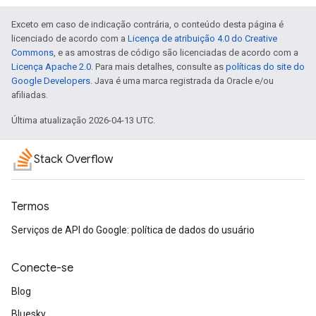
Exceto em caso de indicação contrária, o conteúdo desta página é
licenciado de acordo com a
Licença de atribuição 4.0 do Creative
Commons
, e as amostras de código são licenciadas de acordo com a
Licença Apache 2.0
. Para mais detalhes, consulte as
políticas do site do
Google Developers
. Java é uma marca registrada da Oracle e/ou
afiliadas.
Última atualização 2026-04-13 UTC.
Stack Overflow
Termos
Serviços de API do Google: política de dados do usuário
Conecte-se
Blog
Bluesky