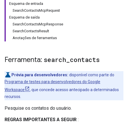
Esquema de entrada
SearchContactsMcpRequest
Esquema de saída
SearchContactsMcpResponse
SearchContactsResult
Anotações de ferramentas
Ferramenta:
search
_
contacts
Prévia para desenvolvedores:
disponível como parte do
Programa de testes para desenvolvedores do Google
Workspace
, que concede acesso antecipado a determinados
recursos.
Pesquise os contatos do usuário.
REGRAS IMPORTANTES A SEGUIR
: