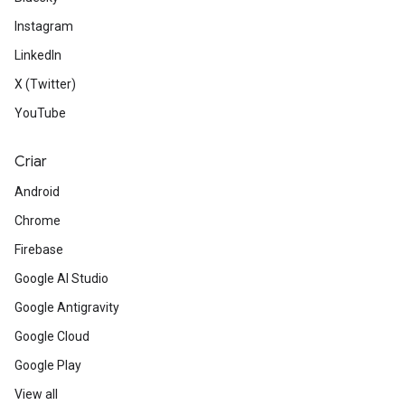
Instagram
LinkedIn
X (Twitter)
YouTube
Criar
Android
Chrome
Firebase
Google AI Studio
Google Antigravity
Google Cloud
Google Play
View all