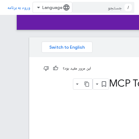
/
ورود به برنامه
این مرور مفید بود؟
MCP To