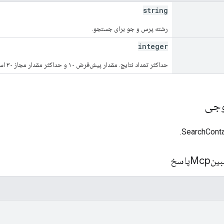
string
رشته پرس و جو برای جستجو.
integer
حداکثر تعداد نتایج. مقدار پیش‌فرض ۱۰ و حداکثر مقدار مجاز ۳۰ است.
وجی
اسخ