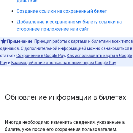
действия
Создание ссылки на сохраненный билет
Добавление к сохраненному билету ссылки на
стороннее приложение или сайт
Примечание.
Принцип работы с картами и билетами всех типов
одинаков. С дополнительной информацией можно ознакомиться в
статьях
Сохранение в Google Pay
,
Как использовать карты в Google
Pay
и
Взаимодействие с пользователями через Google Pay
.
Обновление информации в билетах
Иногда необходимо изменить сведения, указанные в
билете, уже после его сохранения пользователем.