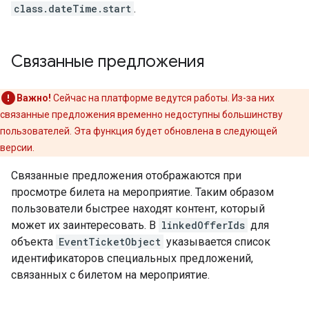
class.dateTime.start
.
Связанные предложения
Важно!
Сейчас на платформе ведутся работы. Из-за них
связанные предложения временно недоступны большинству
пользователей. Эта функция будет обновлена в следующей
версии.
Связанные предложения отображаются при
просмотре билета на мероприятие. Таким образом
пользователи быстрее находят контент, который
может их заинтересовать. В
linkedOfferIds
для
объекта
EventTicketObject
указывается список
идентификаторов специальных предложений,
связанных с билетом на мероприятие.