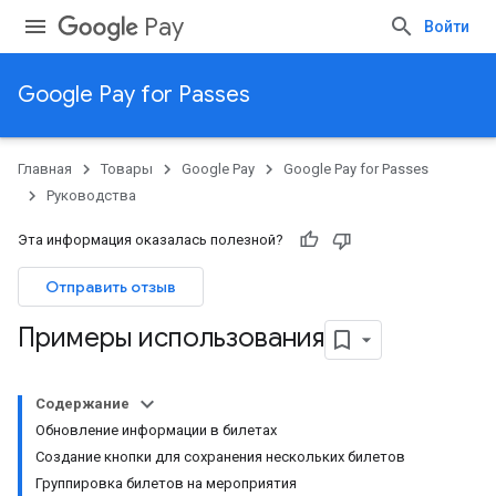
Pay
Войти
Google Pay for Passes
Главная
Товары
Google Pay
Google Pay for Passes
Руководства
Эта информация оказалась полезной?
Отправить отзыв
Примеры использования
Содержание
Обновление информации в билетах
Создание кнопки для сохранения нескольких билетов
Группировка билетов на мероприятия