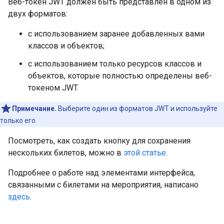
Веб-токен JWT должен быть представлен в одном из
двух форматов:
с использованием заранее добавленных вами
классов и объектов;
с использованием только ресурсов классов и
объектов, которые полностью определены веб-
токеном JWT.
Примечание.
Выберите один из форматов JWT и используйте
только его.
Посмотреть, как создать кнопку для сохранения
нескольких билетов, можно в
этой статье
.
Подробнее о работе над элементами интерфейса,
связанными с билетами на мероприятия, написано
здесь
.