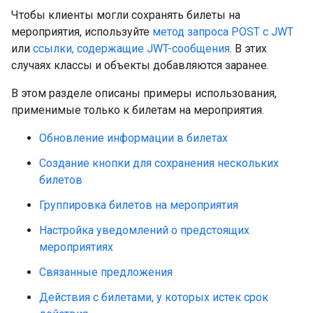
Чтобы клиенты могли сохранять билеты на
мероприятия, используйте
метод запроса POST с JWT
или
ссылки, содержащие JWT-сообщения
. В этих
случаях классы и объекты добавляются заранее.
В этом разделе описаны примеры использования,
применимые только к билетам на мероприятия.
Обновление информации в билетах
Создание кнопки для сохранения нескольких
билетов
Группировка билетов на мероприятия
Настройка уведомлений о предстоящих
мероприятиях
Связанные предложения
Действия с билетами, у которых истек срок