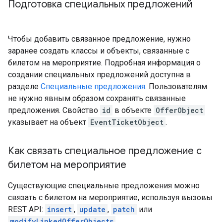
Подготовка специальных предложений
Чтобы добавить связанное предложение, нужно
заранее создать классы и объекты, связанные с
билетом на мероприятие. Подробная информация о
создании специальных предложений доступна в
разделе
Специальные предложения
. Пользователям
не нужно явным образом сохранять связанные
предложения. Свойство
id
в объекте
OfferObject
указывает на объект
EventTicketObject
.
Как связать специальное предложение с
билетом на мероприятие
Существующие специальные предложения можно
связать с билетом на мероприятие, используя вызовы
REST API:
insert
,
update
,
patch
или
modifyLinkedOfferObjects
.