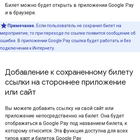
Билет можно будет открыть в приложении Google Pay
и в браузере.
Примечание.
Если пользователь не сохранил билет на
мероприятие, то при переходе по ссылке появится сообщение об
ошибке. В приложении Google Pay ссылка будет работать и без
подключения к Интернету.
Добавление к сохраненному билету
ссылки на стороннее приложение
или сайт
Вы можете добавить ссылку на свой сайт или
приложение непосредственно на билет. Она будет
отображаться в Google Pay под названием билета, к
которому относится. Эта функция доступна для всех
типов карт и билетов Google Pay.