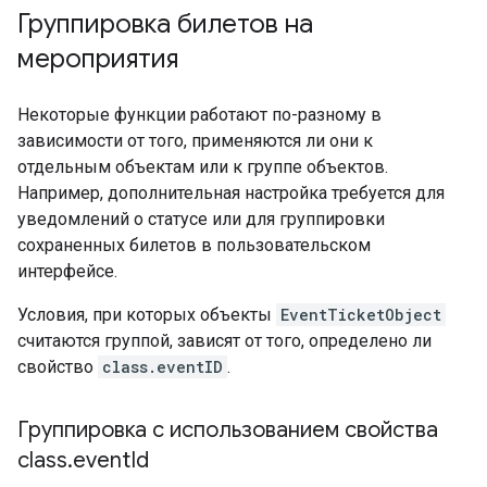
Группировка билетов на
мероприятия
Некоторые функции работают по-разному в
зависимости от того, применяются ли они к
отдельным объектам или к группе объектов.
Например, дополнительная настройка требуется для
уведомлений о статусе или для группировки
сохраненных билетов в пользовательском
интерфейсе.
Условия, при которых объекты
EventTicketObject
считаются группой, зависят от того, определено ли
свойство
class.eventID
.
Группировка с использованием свойства
class
.
event
Id