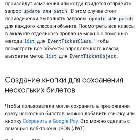
произойдут изменения или когда придется отправить
запрос
update
или
patch
. В этом случае стоит
периодически выполнять запросы
update
или
patch
для каждого класса и объекта. Посмотреть все классы
в аккаунте отдельного продавца можно с помощью
метода
list
для
EventTicketClass
. Чтобы
посмотреть все объекты определенного класса,
вызовите метод
list
для
EventTicketObject
.
Создание кнопки для сохранения
нескольких билетов
Чтобы пользователи могли сохранить в приложении
сразу несколько билетов, можно добавить ссылку или
кнопку
Сохранить в Google Pay
. Это можно сделать с
помощью веб-токена JSON (JWT).