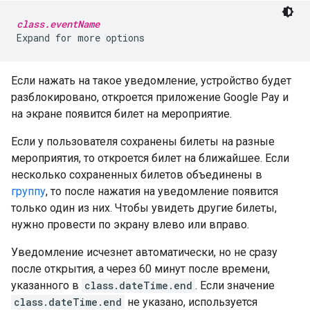
class.eventName
Если нажать на такое уведомление, устройство будет
разблокировано, откроется приложение Google Pay и
на экране появится билет на мероприятие.
Если у пользователя сохранены билеты на разные
мероприятия, то откроется билет на ближайшее. Если
несколько сохраненных билетов объединены в
группу
, то после нажатия на уведомление появится
только один из них. Чтобы увидеть другие билеты,
нужно провести по экрану влево или вправо.
Уведомление исчезнет автоматически, но не сразу
после открытия, а через 60 минут после времени,
указанного в
class.dateTime.end
. Если значение
class.dateTime.end
не указано, используется