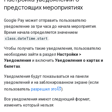
предстоящих мероприятиях
Google Pay может отправить пользователю
уведомление за три часа до начала мероприятия.
Время начала определяется значением
class.dateTime.start
.
Чтобы получать такие уведомления, пользователю
необходимо зайти в раздел
Настройки >
Уведомления
и включить
Уведомления о картах и
билетах
.
Уведомления будут показываться на панели
уведомлений и на заблокированном экране (если
пользователь
разрешил это
).
Все уведомления имеют следующий формат,
изменить который нельзя: