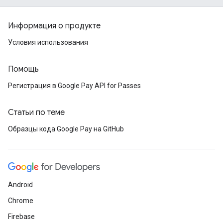
Информация о продукте
Условия использования
Помощь
Регистрация в Google Pay API for Passes
Статьи по теме
Образцы кода Google Pay на GitHub
Android
Chrome
Firebase