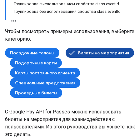
Группировка с использованием свойства class.eventId
Группировка без использования свойства class.eventId
Чтобы посмотреть примеры использования, выберите
категорию.
Посадочные талоны
Билеты на мероприятия
Подарочные карты
Карты постоянного клиента
Специальные предложения
Проездные билеты
С Google Pay API for Passes можно использовать
билеты на мероприятия для взаимодействия с
пользователями. Из этого руководства вы узнаете, как
это делать.