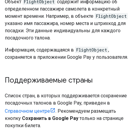
Объект
FlightObject
содержит информацию об
определенном пассажире самолета в конкретный
момент времени. Например, в объекте
FlightObject
указано имя пассажира, номер места и штрихкод для
посадки. Эти данные индивидуальны для каждого
посадочного талона.
Информация, содержащаяся в
FlightObject
,
сохраняется в приложении Google Pay у пользователя.
Поддерживаемые страны
Список стран, в которых поддерживается сохранение
посадочных талонов в Google Pay, приведен в
Справочном центре
. Рекомендуем размещать
кнопку
Сохранить в Google Pay
только на странице
покупки билета.