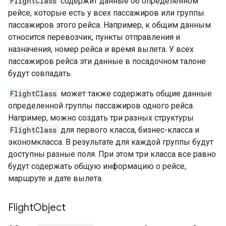
FlightClass
содержит данные об определенном
рейсе, которые есть у всех пассажиров или группы
пассажиров этого рейса. Например, к общим данным
относится перевозчик, пункты отправления и
назначения, номер рейса и время вылета. У всех
пассажиров рейса эти данные в посадочном талоне
будут совпадать.
FlightClass
может также содержать общие данные
определенной группы пассажиров одного рейса.
Например, можно создать три разных структуры
FlightClass
для первого класса, бизнес-класса и
экономкласса. В результате для каждой группы будут
доступны разные поля. При этом три класса все равно
будут содержать общую информацию о рейсе,
маршруте и дате вылета.
Flight
Object