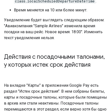
class.localScheduledDepartureDateTime
.
Время меняется на 10 или более минут.
Уведомление будет выглядеть следующим образом:
"Авиакомпания "Sample Airlines" изменила время
посадки на ваш рейс. Новое время: 18:00". Изменить
текст уведомления нельзя.
Действия с посадочными талонами
,
у которых истек срок действия
На вкладке "Карты" в приложении Google Pay есть
раздел "Истек срок действия". В нем собраны билеты,
карты и посадочные талоны, которые были помещены
в архив или стали неактивны. Посадочные талоны
перемещаются в этот раздел, если верно хотя бы одно