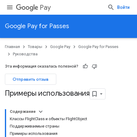
Pay
Войти
Google Pay for Passes
Главная
Товары
Google Pay
Google Pay for Passes
Руководства
Эта информация оказалась полезной?
Отправить отзыв
Примеры использования
Содержание
Классы FlightClass и объекты FlightObject
Поддерживаемые страны
Примеры использования