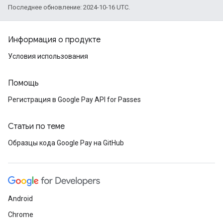
Последнее обновление: 2024-10-16 UTC.
Информация о продукте
Условия использования
Помощь
Регистрация в Google Pay API for Passes
Статьи по теме
Образцы кода Google Pay на GitHub
Android
Chrome