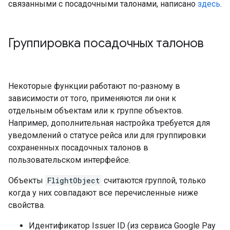
связанными с посадочными талонами, написано
здесь
.
Группировка посадочных талонов
Некоторые функции работают по-разному в
зависимости от того, применяются ли они к
отдельным объектам или к группе объектов.
Например, дополнительная настройка требуется для
уведомлений о статусе рейса или для группировки
сохраненных посадочных талонов в
пользовательском интерфейсе.
Объекты
FlightObject
считаются группой, только
когда у них совпадают все перечисленные ниже
свойства.
Идентификатор Issuer ID (из сервиса Google Pay