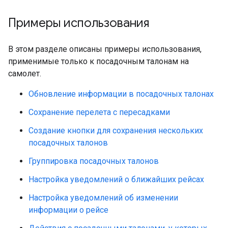
Примеры использования
В этом разделе описаны примеры использования,
применимые только к посадочным талонам на
самолет.
Обновление информации в посадочных талонах
Сохранение перелета с пересадками
Создание кнопки для сохранения нескольких
посадочных талонов
Группировка посадочных талонов
Настройка уведомлений о ближайших рейсах
Настройка уведомлений об изменении
информации о рейсе