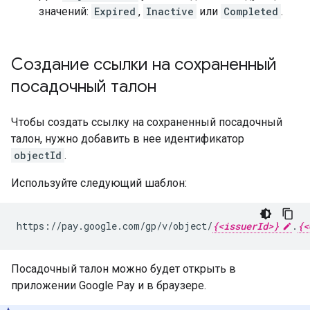
значений:
Expired
,
Inactive
или
Completed
.
Создание ссылки на сохраненный
посадочный талон
Чтобы создать ссылку на сохраненный посадочный
талон, нужно добавить в нее идентификатор
objectId
.
Используйте следующий шаблон:
https://pay.google.com/gp/v/object/
{<issuerId>}
.
{<
Посадочный талон можно будет открыть в
приложении Google Pay и в браузере.