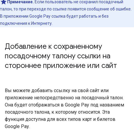
Примечание.
Если пользователь не сохранил посадочный
талон, то при переходе по ссылке появится сообщение об ошибке.
В приложении Google Pay ссылка будет работать и без
подключения к Интернету.
Добавление к сохраненному
посадочному талону ссылки на
стороннее приложение или сайт
Вы можете добавить ссылку на свой сайт или
приложение непосредственно на посадочный талон.
Она будет отображаться в Google Pay под названием
посадочного талона, к которому относится. Эта
функция доступна для всех типов карт и билетов
Google Pay.