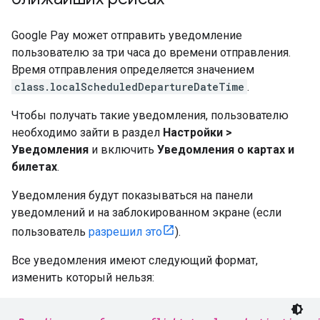
Google Pay может отправить уведомление
пользователю за три часа до времени отправления.
Время отправления определяется значением
class.localScheduledDepartureDateTime
.
Чтобы получать такие уведомления, пользователю
необходимо зайти в раздел
Настройки >
Уведомления
и включить
Уведомления о картах и
билетах
.
Уведомления будут показываться на панели
уведомлений и на заблокированном экране (если
пользователь
разрешил это
).
Все уведомления имеют следующий формат,
изменить который нельзя: