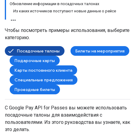
Обновление информации в посадочных талонах
Из каких источников поступают новые данные о рейсе
Чтобы посмотреть примеры использования, выберите
категорию.
Посадочные талоны
Билеты на мероприятия
Подарочные карты
Карты постоянного клиента
Специальные предложения
Проездные билеты
С Google Pay API for Passes вы можете использовать
посадочные талоны для взаимодействия с
пользователями. Из этого руководства вы узнаете, как
это делать.