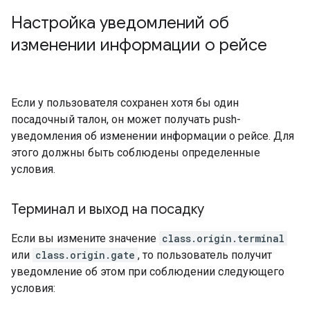
Настройка уведомлений об
изменении информации о рейсе
Если у пользователя сохранен хотя бы один
посадочный талон, он может получать push-
уведомления об изменении информации о рейсе. Для
этого должны быть соблюдены определенные
условия.
Терминал и выход на посадку
Если вы измените значение
class.origin.terminal
или
class.origin.gate
, то пользователь получит
уведомление об этом при соблюдении следующего
условия: