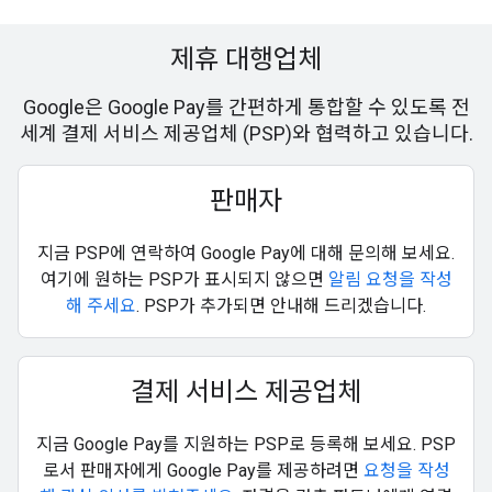
제휴 대행업체
Google은 Google Pay를 간편하게 통합할 수 있도록 전
세계 결제 서비스 제공업체 (PSP)와 협력하고 있습니다.
판매자
지금 PSP에 연락하여 Google Pay에 대해 문의해 보세요.
여기에 원하는 PSP가 표시되지 않으면
알림 요청을 작성
해 주세요
. PSP가 추가되면 안내해 드리겠습니다.
결제 서비스 제공업체
지금 Google Pay를 지원하는 PSP로 등록해 보세요. PSP
로서 판매자에게 Google Pay를 제공하려면
요청을 작성