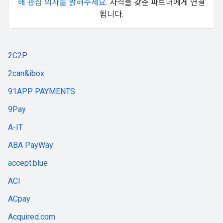
해 관심 의사를 밝혀주세요
. 자격을 갖춘 파트너에게 연결
됩니다.
2C2P
2can&ibox
91APP PAYMENTS
9Pay
A-IT
ABA PayWay
accept.blue
ACI
ACpay
Acquired.com