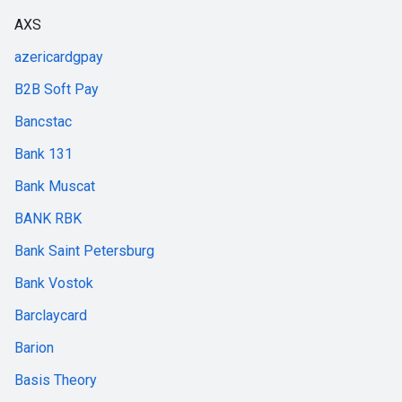
AXS
azericardgpay
B2B Soft Pay
Bancstac
Bank 131
Bank Muscat
BANK RBK
Bank Saint Petersburg
Bank Vostok
Barclaycard
Barion
Basis Theory