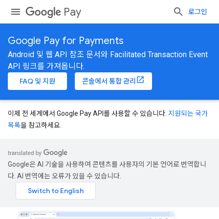
Pay
로그인
Google Pay for Payments
Android 및 웹 API 참조 문서와 Facilitated Transaction Event
API 링크를 가져옵니다.
FAQ 및 지원
콘솔에서 통합 관리
이제 전 세계에서 Google Pay API를 사용할 수 있습니다.
지원되는 국가
목록
을 참고하세요.
Google은 AI 기술을 사용하여 콘텐츠를 사용자의 기본 언어로 번역합니
다. AI 번역에는 오류가 있을 수 있습니다.