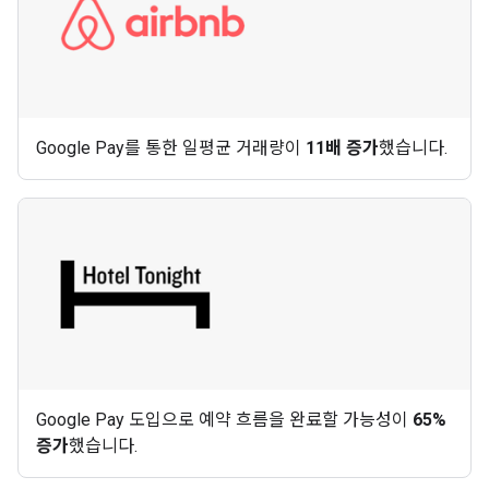
Google Pay를 통한 일평균 거래량이
11배 증가
했습니다.
Google Pay 도입으로 예약 흐름을 완료할 가능성이
65%
증가
했습니다.