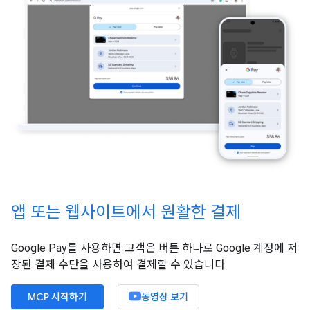
앱 또는 웹사이트에서 원활한 결제
Google Pay를 사용하면 고객은 버튼 하나로 Google 계정에 저
장된 결제 수단을 사용하여 결제할 수 있습니다.
MCP 시작하기
동영상 보기