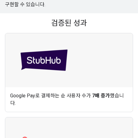
구현할 수 있습니다.
검증된 성과
Google Pay로 결제하는 순 사용자 수가
7배 증가
했습니
다.