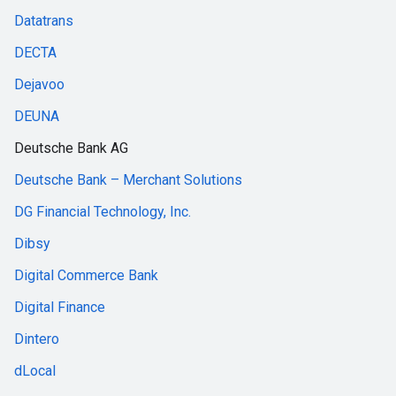
Datatrans
DECTA
Dejavoo
DEUNA
Deutsche Bank AG
Deutsche Bank – Merchant Solutions
DG Financial Technology, Inc.
Dibsy
Digital Commerce Bank
Digital Finance
Dintero
dLocal