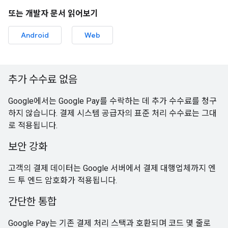
또는 개발자 문서 읽어보기
Android
Web
추가 수수료 없음
Google에서는 Google Pay를 수락하는 데 추가 수수료를 청구
하지 않습니다. 결제 시스템 공급자의 표준 처리 수수료는 그대
로 적용됩니다.
보안 강화
고객의 결제 데이터는 Google 서버에서 결제 대행업체까지 엔
드 투 엔드 암호화가 적용됩니다.
간단한 통합
Google Pay는 기존 결제 처리 스택과 호환되며 코드 몇 줄로