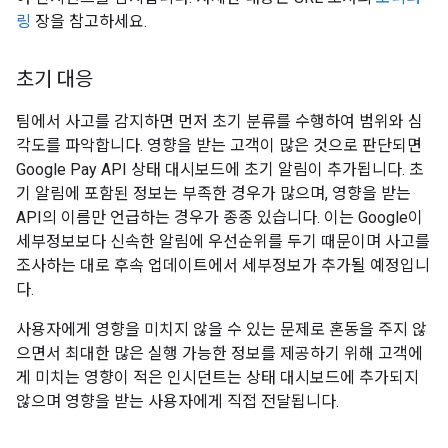
링
장을 참고하세요.
초기 대응
팀에서 사고를 감지하면 먼저 초기 분류를 수행하여 범위와 심
각도를 파악합니다. 영향을 받는 고객이 많은 것으로 판단되면
Google Pay API 상태 대시보드에 초기 알림이 추가됩니다. 초
기 알림에 포함된 정보는 부족한 경우가 많으며, 영향을 받는
API의 이름만 언급하는 경우가 종종 있습니다. 이는 Google이
세부정보보다 신속한 알림에 우선순위를 두기 때문이며 사고를
조사하는 대로 후속 업데이트에서 세부정보가 추가될 예정입니
다.
사용자에게 영향을 미치지 않을 수 있는 문제로 혼동을 주지 않
으면서 최대한 많은 실행 가능한 정보를 제공하기 위해 고객에
게 미치는 영향이 적은 인시던트는 상태 대시보드에 추가되지
않으며 영향을 받는 사용자에게 직접 전달됩니다.