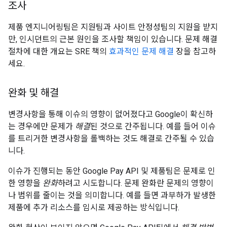
조사
제품 엔지니어링팀은 지원팀과 사이트 안정성팀의 지원을 받지
만, 인시던트의 근본 원인을 조사할 책임이 있습니다. 문제 해결
절차에 대한 개요는 SRE 책의
효과적인 문제 해결
장을 참고하
세요.
완화 및 해결
변경사항을 통해 이슈의 영향이 없어졌다고 Google이 확신하
는 경우에만 문제가
해결
된 것으로 간주됩니다. 예를 들어 이슈
를 트리거한 변경사항을 롤백하는 것도 해결로 간주될 수 있습
니다.
이슈가 진행되는 동안 Google Pay API 및 제품팀은 문제로 인
한 영향을
완화
하려고 시도합니다. 문제 완화란 문제의 영향이
나 범위를 줄이는 것을 의미합니다. 예를 들면 과부하가 발생한
제품에 추가 리소스를 임시로 제공하는 방식입니다.