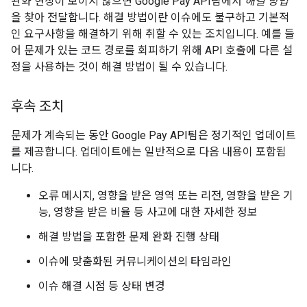
완화 현상이 보이지 않으면 Google Pay API팀에서
해결 방법
을 찾아 전달합니다. 해결 방법이란 이슈에도 불구하고 기본적
인 요구사항을 해결하기 위해 취할 수 있는 조치입니다. 예를 들
어 문제가 있는 코드 경로를 회피하기 위해 API 호출에 다른 설
정을 사용하는 것이 해결 방법이 될 수 있습니다.
후속 조치
문제가 계속되는 동안 Google Pay API팀은 정기적인 업데이트
를 제공합니다. 업데이트에는 일반적으로 다음 내용이 포함됩
니다.
오류 메시지, 영향을 받은 영역 또는 리전, 영향을 받은 기
능, 영향을 받은 비율 등 사고에 대한 자세한 정보
해결 방법을 포함한 문제 완화 진행 상태
이슈에 맞춤화된 커뮤니케이션의 타임라인
이슈 해결 시점 등 상태 변경