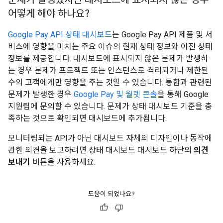
어떻게 해야 하나요?
Google Pay API 상태 대시보드
는 Google Pay API 제품 및 서
비스에 영향을 미치는 주요 이슈의 현재 상태 정보와 이전 상태
정보를 제공합니다. 대시보드에 표시되지 않은 문제가 발생하
는 경우 문제가 프로젝트 또는 인스턴스로 격리되거나 제한된
수의 고객에게만 영향을 주는 것일 수 있습니다. 통합과 관련된
문제가 발생한 경우
Google Pay 및 월렛 콘솔
을 통해 Google
지원팀에 문의할 수 있습니다. 문제가 상태 대시보드 기준을 충
족하는 것으로 확인되면 대시보드에 추가됩니다.
모니터링되는 API가 아닌 대시보드 자체의 디자인이나 동작에
관한 의견을 보고하려면 상태 대시보드 대시보드 하단의
의견
보내기
버튼을 사용하세요.
도움이 되었나요?