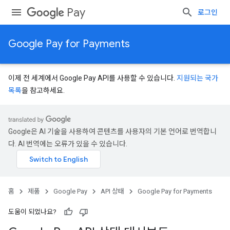
Pay
로그인
Google Pay for Payments
이제 전 세계에서 Google Pay API를 사용할 수 있습니다.
지원되는 국가
목록
을 참고하세요.
Google은 AI 기술을 사용하여 콘텐츠를 사용자의 기본 언어로 번역합니
다. AI 번역에는 오류가 있을 수 있습니다.
홈
제품
Google Pay
API 상태
Google Pay for Payments
도움이 되었나요?