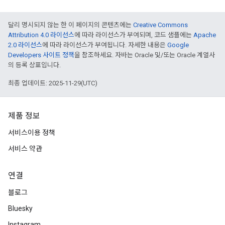
달리 명시되지 않는 한 이 페이지의 콘텐츠에는
Creative Commons
Attribution 4.0 라이선스
에 따라 라이선스가 부여되며, 코드 샘플에는
Apache
2.0 라이선스
에 따라 라이선스가 부여됩니다. 자세한 내용은
Google
Developers 사이트 정책
을 참조하세요. 자바는 Oracle 및/또는 Oracle 계열사
의 등록 상표입니다.
최종 업데이트: 2025-11-29(UTC)
제품 정보
서비스이용 정책
서비스 약관
연결
블로그
Bluesky
Instagram