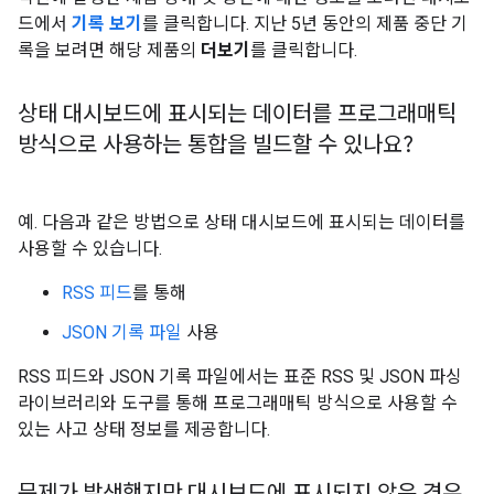
드에서
기록 보기
를 클릭합니다. 지난 5년 동안의 제품 중단 기
록을 보려면 해당 제품의
더보기
를 클릭합니다.
상태 대시보드에 표시되는 데이터를 프로그래매틱
방식으로 사용하는 통합을 빌드할 수 있나요?
예. 다음과 같은 방법으로 상태 대시보드에 표시되는 데이터를
사용할 수 있습니다.
RSS 피드
를 통해
JSON 기록 파일
사용
RSS 피드와 JSON 기록 파일에서는 표준 RSS 및 JSON 파싱
라이브러리와 도구를 통해 프로그래매틱 방식으로 사용할 수
있는 사고 상태 정보를 제공합니다.
문제가 발생했지만 대시보드에 표시되지 않은 경우