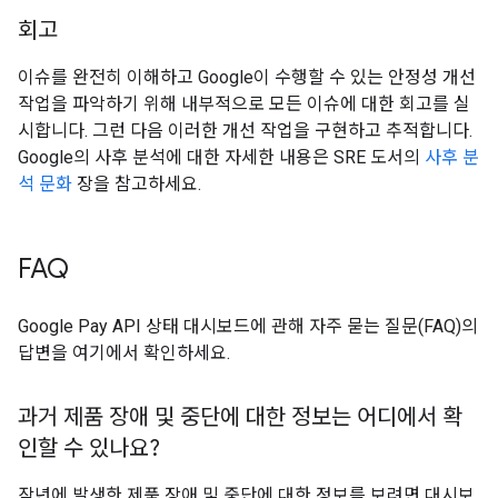
회고
이슈를 완전히 이해하고 Google이 수행할 수 있는 안정성 개선
작업을 파악하기 위해 내부적으로 모든 이슈에 대한 회고를 실
시합니다. 그런 다음 이러한 개선 작업을 구현하고 추적합니다.
Google의 사후 분석에 대한 자세한 내용은 SRE 도서의
사후 분
석 문화
장을 참고하세요.
FAQ
Google Pay API 상태 대시보드에 관해 자주 묻는 질문(FAQ)의
답변을 여기에서 확인하세요.
과거 제품 장애 및 중단에 대한 정보는 어디에서 확
인할 수 있나요?
작년에 발생한 제품 장애 및 중단에 대한 정보를 보려면 대시보