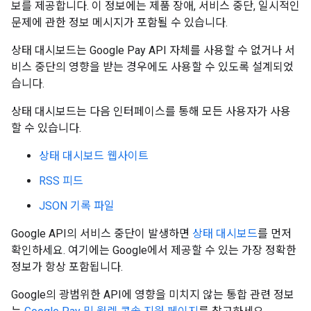
보를 제공합니다. 이 정보에는 제품 장애, 서비스 중단, 일시적인
문제에 관한 정보 메시지가 포함될 수 있습니다.
상태 대시보드는 Google Pay API 자체를 사용할 수 없거나 서
비스 중단의 영향을 받는 경우에도 사용할 수 있도록 설계되었
습니다.
상태 대시보드는 다음 인터페이스를 통해 모든 사용자가 사용
할 수 있습니다.
상태 대시보드 웹사이트
RSS 피드
JSON 기록 파일
Google API의 서비스 중단이 발생하면
상태 대시보드
를 먼저
확인하세요. 여기에는 Google에서 제공할 수 있는 가장 정확한
정보가 항상 포함됩니다.
Google의 광범위한 API에 영향을 미치지 않는 통합 관련 정보