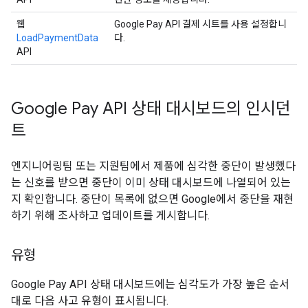
웹
Google Pay API 결제 시트를 사용 설정합니
LoadPaymentData
다.
API
Google Pay API 상태 대시보드의 인시던
트
엔지니어링팀 또는 지원팀에서 제품에 심각한 중단이 발생했다
는 신호를 받으면 중단이 이미 상태 대시보드에 나열되어 있는
지 확인합니다. 중단이 목록에 없으면 Google에서 중단을 재현
하기 위해 조사하고 업데이트를 게시합니다.
유형
Google Pay API 상태 대시보드에는 심각도가 가장 높은 순서
대로 다음 사고 유형이 표시됩니다.