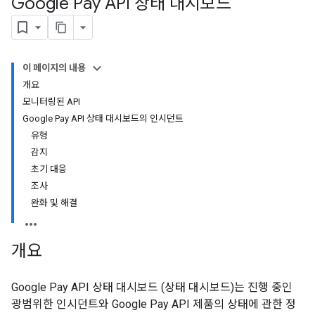
Google Pay API 상태 대시보드
이 페이지의 내용
개요
모니터링된 API
Google Pay API 상태 대시보드의 인시던트
유형
감지
초기 대응
조사
완화 및 해결
개요
Google Pay API 상태 대시보드 (상태 대시보드)는 진행 중인
광범위한 인시던트와 Google Pay API 제품의 상태에 관한 정