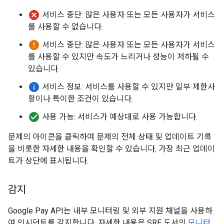
cancel
서비스 중단: 많은 사용자 또는 모든 사용자가 서비스
를 사용할 수 없습니다.
error
서비스 중단: 많은 사용자 또는 모든 사용자가 서비스
를 사용할 수 있지만 속도가 느리거나 성능이 저하될 수
있습니다.
info
서비스 정보: 서비스를 사용할 수 있지만 일부 제한사
항이나 특이한 조건이 있습니다.
check_circle
사용 가능: 서비스가 예상대로 사용 가능합니다.
문제의 아이콘을 클릭하여 문제의 전체 상태 및 업데이트 기록
을 비롯한 자세한 내용을 확인할 수 있습니다. 가장 최근 업데이
트가 상단에 표시됩니다.
감지
Google Pay API는 내부 모니터링 및 외부 지원 채널을 사용하
여 인시던트를 감지합니다. 자세한 내용은 SRE 도서의
모니터