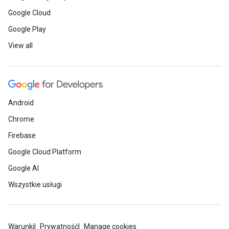
Google Cloud
Google Play
View all
Android
Chrome
Firebase
Google Cloud Platform
Google AI
Wszystkie usługi
Warunki
Prywatność
Manage cookies