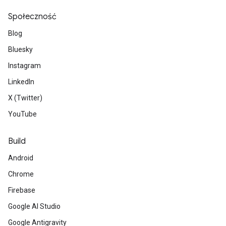
Społeczność
Blog
Bluesky
Instagram
LinkedIn
X (Twitter)
YouTube
Build
Android
Chrome
Firebase
Google AI Studio
Google Antigravity