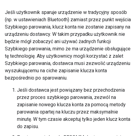
Jeśli użytkownik sparuje urządzenie w tradycyjny sposób
(np. w ustawieniach Bluetooth) zamiast przez punkt wejścia
Szybkiego parowania, klucz konta nie zostanie zapisany na
urządzeniu dostawcy. W takim przypadku użytkownik nie
będzie mógł zobaczyć ani używać żadnych funkcji
Szybkiego parowania, mimo że ma urządzenie obsługujące
tę technologię. Aby użytkownicy mogli korzystać z zalet
Szybkiego parowania, dostawca musi zezwolić urządzeniu
wyszukującemu na ciche zapisanie klucza konta
bezpośrednio po sparowaniu.
Jeśli dostawca jest powiązany bez przechodzenia
przez proces szybkiego parowania, zezwól na
zapisanie nowego klucza konta za pomocą metody
parowania opartej na kluczu przez maksymalnie
minutę. W tym czasie akceptuj tylko jeden klucz konta
do zapisu.