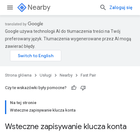
Nearby
Zaloguj się
Google używa technologii AI do tłumaczenia treści na Twój
preferowany język. Tłumaczenia wygenerowane przez AI mogą
zawierać błędy.
Strona główna
Usługi
Nearby
Fast Pair
Czy te wskazówki były pomocne?
Na tej stronie
Wsteczne zapisywanie klucza konta
Wsteczne zapisywanie klucza konta